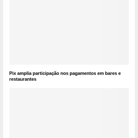
Pix amplia participação nos pagamentos em bares e
restaurantes