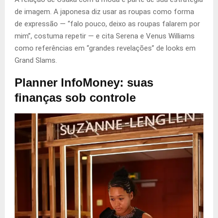
de imagem. A japonesa diz usar as roupas como forma
de expressão — “falo pouco, deixo as roupas falarem por
mim”, costuma repetir — e cita Serena e Venus Williams
como referências em “grandes revelações” de looks em
Grand Slams.
Planner InfoMoney: suas
finanças sob controle