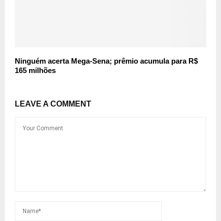
Ninguém acerta Mega-Sena; prêmio acumula para R$
165 milhões
LEAVE A COMMENT