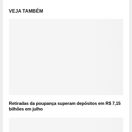
VEJA TAMBÉM
Retiradas da poupança superam depósitos em R$ 7,15
bilhões em julho