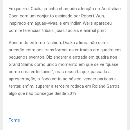
Em janeiro, Osaka já tinha chamado atenção no Australian
Open com um conjunto assinado por Robert Wun,
inspirado em águas-vivas, e em Indian Wells apareceu
com referências tribais, joias faciais e animal print.
Apesar do entorno fashion, Osaka afirma não sentir
pressão extra por transformar as entradas em quadra em
pequenos eventos. Diz encarar a entrada em quadra nos
Grand Slams como único momento em que se vê “quase
como uma entertainer”, mas ressalta que, passada a
apresentação, o foco volta ao básico: vencer partidas e
tentar, enfim, superar a terceira rodada em Roland Garros,
algo que não consegue desde 2019.
Fonte