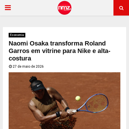
PRIMARY
MENU
Economia
Naomi Osaka transforma Roland
Garros em vitrine para Nike e alta-
costura
27 de maio de 2026