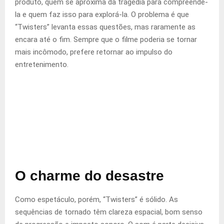
produto, quem se aproxima da tragédia para compreendê-
la e quem faz isso para explorá-la. O problema é que
“Twisters” levanta essas questões, mas raramente as
encara até o fim. Sempre que o filme poderia se tornar
mais incômodo, prefere retornar ao impulso do
entretenimento.
O charme do desastre
Como espetáculo, porém, “Twisters” é sólido. As
sequências de tornado têm clareza espacial, bom senso