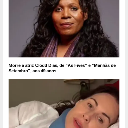
Morre a atriz Clodd Dias, de “As Fives” e “Manhãs de
Setembro”, aos 49 anos