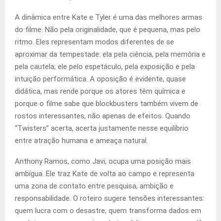
A dinâmica entre Kate e Tyler é uma das melhores armas
do filme. Não pela originalidade, que é pequena, mas pelo
ritmo. Eles representam modos diferentes de se
aproximar da tempestade: ela pela ciência, pela memória e
pela cautela; ele pelo espetáculo, pela exposição e pela
intuição performática. A oposição é evidente, quase
didática, mas rende porque os atores têm química e
porque o filme sabe que blockbusters também vivem de
rostos interessantes, não apenas de efeitos. Quando
“Twisters” acerta, acerta justamente nesse equilíbrio
entre atração humana e ameaça natural.
Anthony Ramos, como Javi, ocupa uma posição mais
ambígua. Ele traz Kate de volta ao campo e representa
uma zona de contato entre pesquisa, ambição e
responsabilidade. O roteiro sugere tensões interessantes:
quem lucra com o desastre, quem transforma dados em