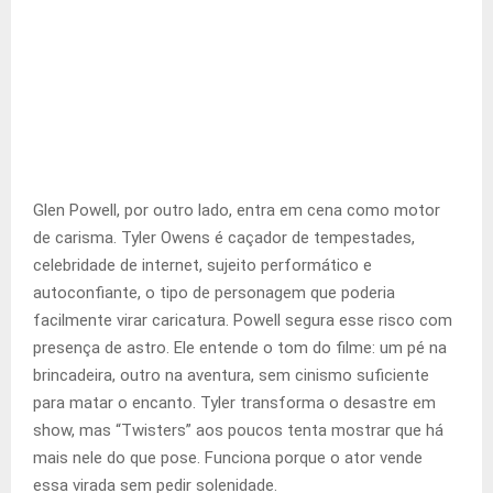
Glen Powell, por outro lado, entra em cena como motor
de carisma. Tyler Owens é caçador de tempestades,
celebridade de internet, sujeito performático e
autoconfiante, o tipo de personagem que poderia
facilmente virar caricatura. Powell segura esse risco com
presença de astro. Ele entende o tom do filme: um pé na
brincadeira, outro na aventura, sem cinismo suficiente
para matar o encanto. Tyler transforma o desastre em
show, mas “Twisters” aos poucos tenta mostrar que há
mais nele do que pose. Funciona porque o ator vende
essa virada sem pedir solenidade.