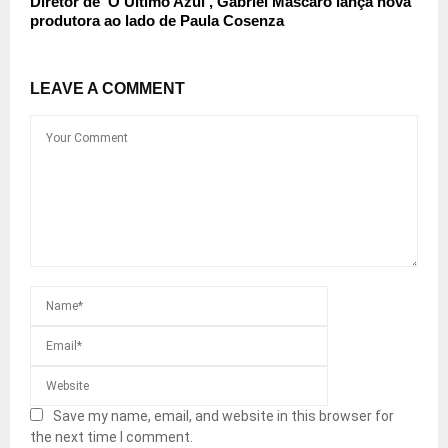
Diretor de ‘O Último Azul’, Gabriel Mascaro lança nova
produtora ao lado de Paula Cosenza
LEAVE A COMMENT
Save my name, email, and website in this browser for
the next time I comment.