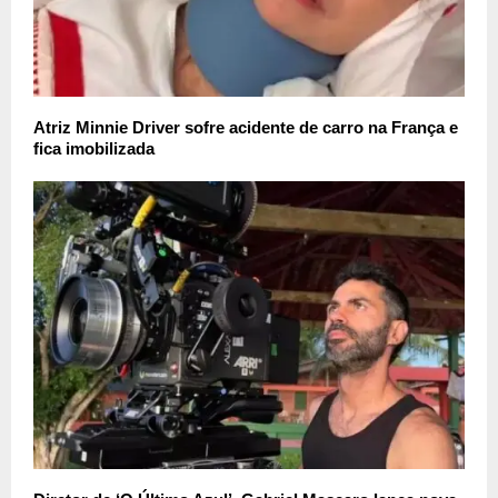
Atriz Minnie Driver sofre acidente de carro na França e
fica imobilizada