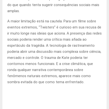
do que quando tenta sugerir consequências sociais mais
amplas.
A maior limitação está na cautela. Para um filme sobre
eventos extremos, “Twisters” é curioso em sua recusa de
ir muito longe nas ideias que aciona. A presença das redes
sociais poderia render uma crítica mais afiada ao
espetáculo da tragédia. A tecnologia de rastreamento
poderia abrir uma discussão mais complexa sobre ciência,
mercado e controle. O trauma de Kate poderia ter
contornos menos funcionais. E a crise climática, que
ronda qualquer narrativa contemporânea sobre
fenômenos naturais extremos, aparece mais como
sombra evitada do que como tema enfrentado.