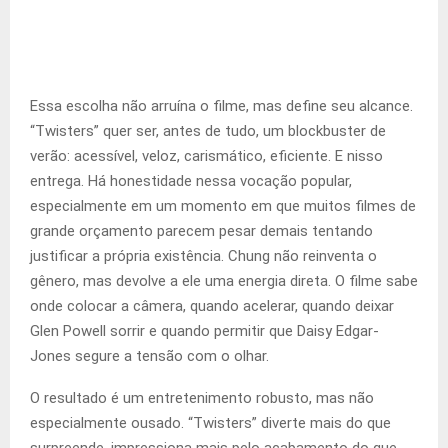
Essa escolha não arruína o filme, mas define seu alcance.
“Twisters” quer ser, antes de tudo, um blockbuster de
verão: acessível, veloz, carismático, eficiente. E nisso
entrega. Há honestidade nessa vocação popular,
especialmente em um momento em que muitos filmes de
grande orçamento parecem pesar demais tentando
justificar a própria existência. Chung não reinventa o
gênero, mas devolve a ele uma energia direta. O filme sabe
onde colocar a câmera, quando acelerar, quando deixar
Glen Powell sorrir e quando permitir que Daisy Edgar-
Jones segure a tensão com o olhar.
O resultado é um entretenimento robusto, mas não
especialmente ousado. “Twisters” diverte mais do que