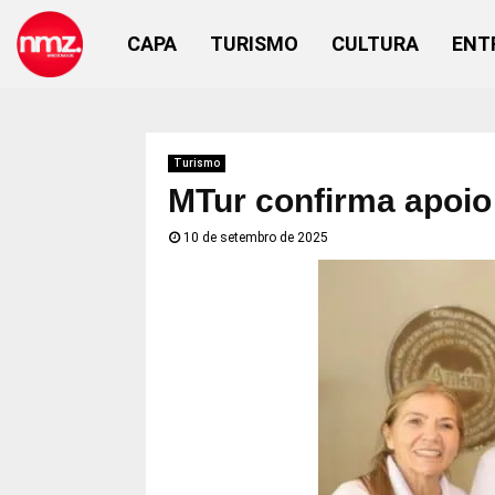
CAPA
TURISMO
CULTURA
ENT
Turismo
MTur confirma apoio
10 de setembro de 2025