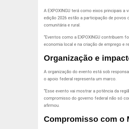
A EXPOXINGU terá como eixos principais a v
edição 2026 estão a participação de povos o
comunitária e rural.
“Eventos como a EXPOXINGU contribuem fort
economia local e na criação de emprego e re
Organização e impact
A organização do evento está sob responsa
o apoio federal representa um marco.
“Esse evento vai mostrar a potência da reg
compromisso do governo federal não só co
afirmou.
Compromisso com o 