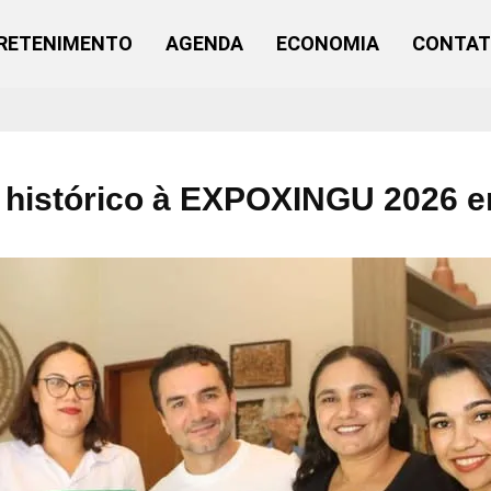
RETENIMENTO
AGENDA
ECONOMIA
CONTA
 histórico à EXPOXINGU 2026 e