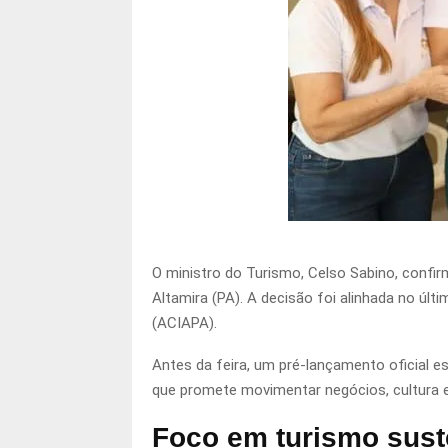
O ministro do Turismo, Celso Sabino, confi
Altamira (PA). A decisão foi alinhada no úl
(ACIAPA).
Antes da feira, um pré-lançamento oficial 
que promete movimentar negócios, cultura e
Foco em turismo sust