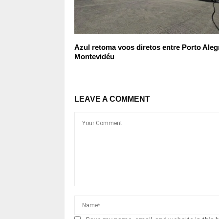
Azul retoma voos diretos entre Porto Aleg
Montevidéu
LEAVE A COMMENT