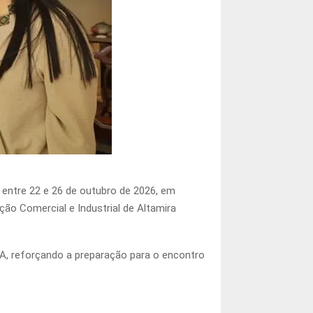
 entre 22 e 26 de outubro de 2026, em
ção Comercial e Industrial de Altamira
PA, reforçando a preparação para o encontro