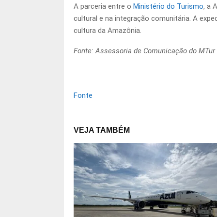
A parceria entre o
Ministério do Turismo
, a 
cultural e na integração comunitária. A ex
cultura da Amazônia.
Fonte: Assessoria de Comunicação do MTur
Fonte
VEJA TAMBÉM