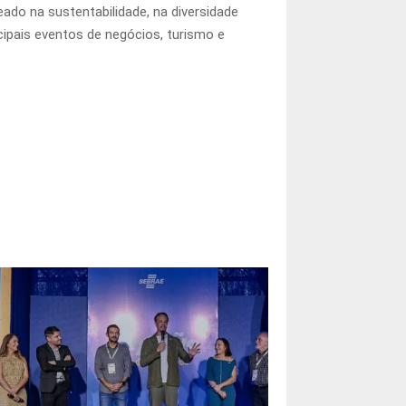
ado na sustentabilidade, na diversidade
ipais eventos de negócios, turismo e