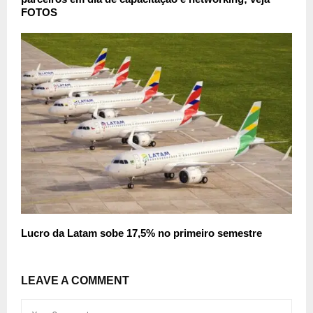
FOTOS
Lucro da Latam sobe 17,5% no primeiro semestre
LEAVE A COMMENT