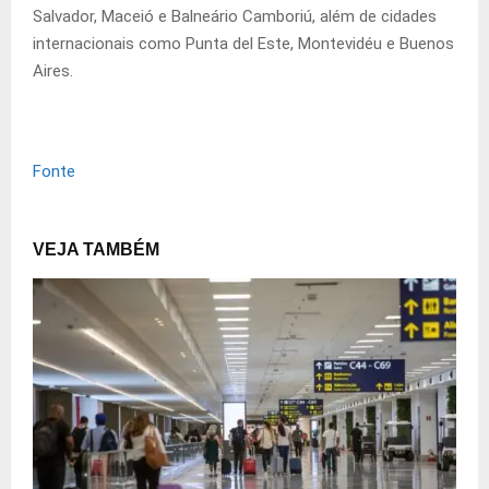
Salvador, Maceió e Balneário Camboriú, além de cidades
internacionais como Punta del Este, Montevidéu e Buenos
Aires.
Fonte
VEJA TAMBÉM