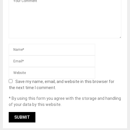
Save my name, email, and website in this browser for
the next time I comment.
* By using this form you agree with the storage and handling
of your data by this website.