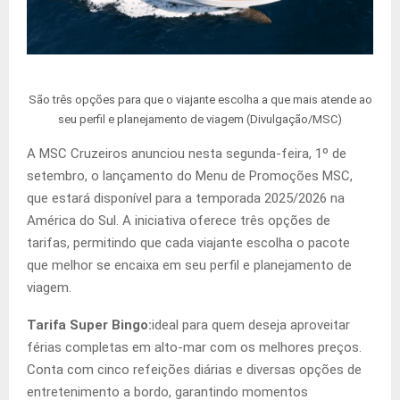
São três opções para que o viajante escolha a que mais atende ao
seu perfil e planejamento de viagem (Divulgação/MSC)
A MSC Cruzeiros anunciou nesta segunda-feira, 1º de
setembro, o lançamento do Menu de Promoções MSC,
que estará disponível para a temporada 2025/2026 na
América do Sul. A iniciativa oferece três opções de
tarifas, permitindo que cada viajante escolha o pacote
que melhor se encaixa em seu perfil e planejamento de
viagem.
Tarifa Super Bingo:
ideal para quem deseja aproveitar
férias completas em alto-mar com os melhores preços.
Conta com cinco refeições diárias e diversas opções de
entretenimento a bordo, garantindo momentos