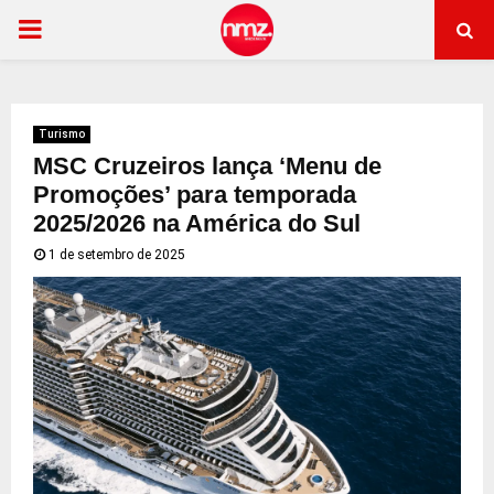
PRIMARY
MENU
Turismo
MSC Cruzeiros lança ‘Menu de
Promoções’ para temporada
2025/2026 na América do Sul
1 de setembro de 2025