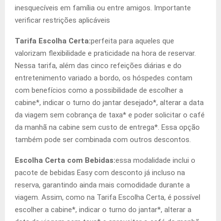
inesquecíveis em família ou entre amigos. Importante
verificar restrições aplicáveis
Tarifa Escolha Certa:
perfeita para aqueles que
valorizam flexibilidade e praticidade na hora de reservar.
Nessa tarifa, além das cinco refeições diárias e do
entretenimento variado a bordo, os hóspedes contam
com benefícios como a possibilidade de escolher a
cabine*, indicar o turno do jantar desejado*, alterar a data
da viagem sem cobrança de taxa* e poder solicitar o café
da manhã na cabine sem custo de entrega*. Essa opção
também pode ser combinada com outros descontos.
Escolha Certa com Bebidas:
essa modalidade inclui o
pacote de bebidas Easy com desconto já incluso na
reserva, garantindo ainda mais comodidade durante a
viagem. Assim, como na Tarifa Escolha Certa, é possível
escolher a cabine*, indicar o turno do jantar*, alterar a