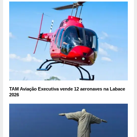
TAM Aviação Executiva vende 12 aeronaves na Labace
2026