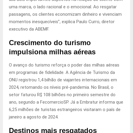
uma marca, o lado racional e o emocional. Ao resgatar
passagens, os clientes economizam dinheiro e vivenciam
momentos inesquecíveis”, explica Paulo Curro, diretor
executivo da ABEMF.
Crescimento do turismo
impulsiona milhas aéreas
O avanço do turismo reforça o poder das milhas aéreas
em programas de fidelidade. A Agência de Turismo da
ONU registrou 1,4 bilhão de viajantes internacionais em
2024, retomando os níveis pré-pandemia. No Brasil, o
setor faturou R$ 108 bilhões no primeiro semestre do
ano, segundo a FecomercioSP. Já a Embratur informa que
6,25 milhões de turistas estrangeiros visitaram o país de
janeiro a agosto de 2024.
Destinos mais resgatados