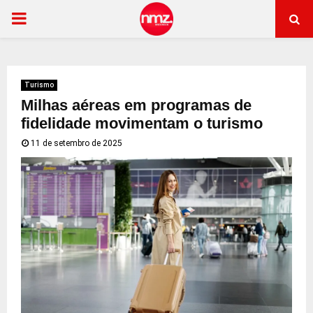
PRIMARY
MENU
Turismo
Milhas aéreas em programas de
fidelidade movimentam o turismo
11 de setembro de 2025