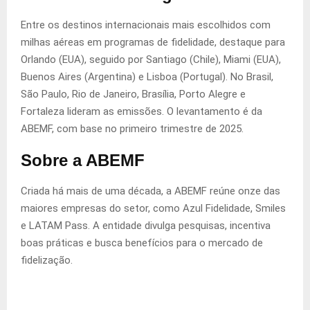
Entre os destinos internacionais mais escolhidos com
milhas aéreas em programas de fidelidade, destaque para
Orlando (EUA), seguido por Santiago (Chile), Miami (EUA),
Buenos Aires (Argentina) e Lisboa (Portugal). No Brasil,
São Paulo, Rio de Janeiro, Brasília, Porto Alegre e
Fortaleza lideram as emissões. O levantamento é da
ABEMF, com base no primeiro trimestre de 2025.
Sobre a ABEMF
Criada há mais de uma década, a ABEMF reúne onze das
maiores empresas do setor, como Azul Fidelidade, Smiles
e LATAM Pass. A entidade divulga pesquisas, incentiva
boas práticas e busca benefícios para o mercado de
fidelização.