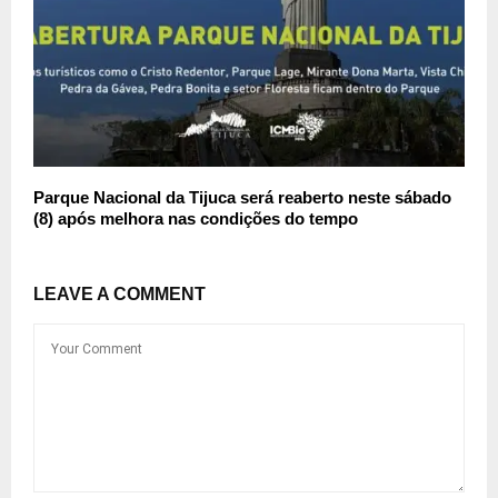
Parque Nacional da Tijuca será reaberto neste sábado
(8) após melhora nas condições do tempo
LEAVE A COMMENT