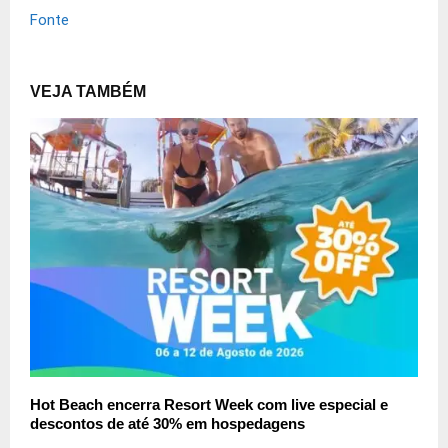
Fonte
VEJA TAMBÉM
Hot Beach encerra Resort Week com live especial e
descontos de até 30% em hospedagens