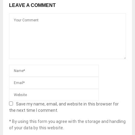
LEAVE A COMMENT
Save my name, email, and website in this browser for
the next time I comment.
* By using this form you agree with the storage and handling
of your data by this website.