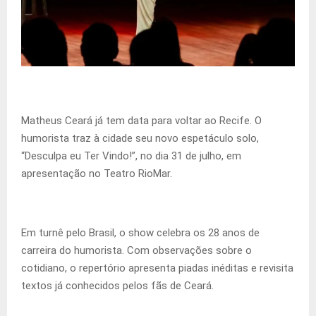
Matheus Ceará já tem data para voltar ao Recife. O
humorista traz à cidade seu novo espetáculo solo,
“Desculpa eu Ter Vindo!”, no dia 31 de julho, em
apresentação no Teatro RioMar.
Em turnê pelo Brasil, o show celebra os 28 anos de
carreira do humorista. Com observações sobre o
cotidiano, o repertório apresenta piadas inéditas e revisita
textos já conhecidos pelos fãs de Ceará.