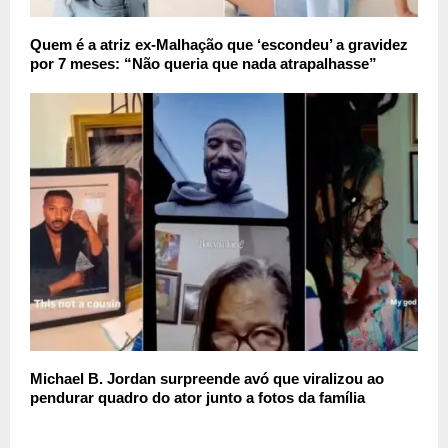
Quem é a atriz ex-Malhação que ‘escondeu’ a gravidez
por 7 meses: “Não queria que nada atrapalhasse”
Michael B. Jordan surpreende avó que viralizou ao
pendurar quadro do ator junto a fotos da família