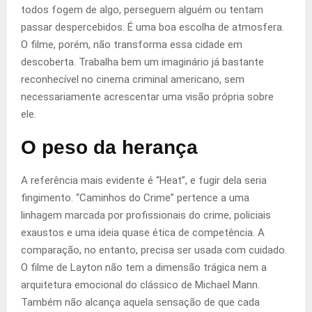
todos fogem de algo, perseguem alguém ou tentam
passar despercebidos. É uma boa escolha de atmosfera.
O filme, porém, não transforma essa cidade em
descoberta. Trabalha bem um imaginário já bastante
reconhecível no cinema criminal americano, sem
necessariamente acrescentar uma visão própria sobre
ele.
O peso da herança
A referência mais evidente é “Heat”, e fugir dela seria
fingimento. “Caminhos do Crime” pertence a uma
linhagem marcada por profissionais do crime, policiais
exaustos e uma ideia quase ética de competência. A
comparação, no entanto, precisa ser usada com cuidado.
O filme de Layton não tem a dimensão trágica nem a
arquitetura emocional do clássico de Michael Mann.
Também não alcança aquela sensação de que cada