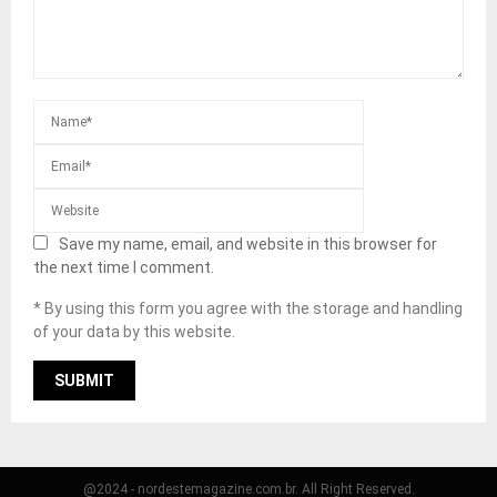
Save my name, email, and website in this browser for
the next time I comment.
* By using this form you agree with the storage and handling
of your data by this website.
@2024 - nordestemagazine.com.br. All Right Reserved.