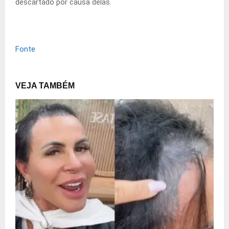
descartado por causa delas.
Fonte
VEJA TAMBÉM