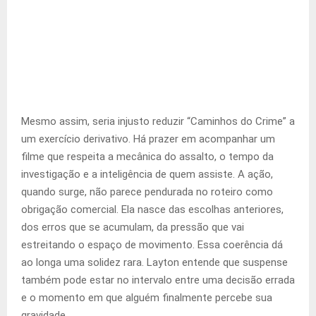
Mesmo assim, seria injusto reduzir “Caminhos do Crime” a
um exercício derivativo. Há prazer em acompanhar um
filme que respeita a mecânica do assalto, o tempo da
investigação e a inteligência de quem assiste. A ação,
quando surge, não parece pendurada no roteiro como
obrigação comercial. Ela nasce das escolhas anteriores,
dos erros que se acumulam, da pressão que vai
estreitando o espaço de movimento. Essa coerência dá
ao longa uma solidez rara. Layton entende que suspense
também pode estar no intervalo entre uma decisão errada
e o momento em que alguém finalmente percebe sua
gravidade.