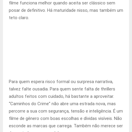
filme funciona melhor quando aceita ser clássico sem
posar de definitivo. Há maturidade nisso, mas também um
teto claro.
Para quem espera risco formal ou surpresa narrativa,
talvez falte ousadia. Para quem sente falta de thrillers
adultos feitos com cuidado, há bastante a aproveitar.
“Caminhos do Crime” não abre uma estrada nova, mas
percorre a sua com segurança, tensão e inteligência. É um
filme de gênero com boas escolhas e dívidas visíveis. Não
esconde as marcas que carrega. Também não merece ser