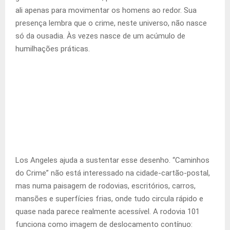
ali apenas para movimentar os homens ao redor. Sua
presença lembra que o crime, neste universo, não nasce
só da ousadia. Às vezes nasce de um acúmulo de
humilhações práticas.
Los Angeles ajuda a sustentar esse desenho. “Caminhos
do Crime” não está interessado na cidade-cartão-postal,
mas numa paisagem de rodovias, escritórios, carros,
mansões e superfícies frias, onde tudo circula rápido e
quase nada parece realmente acessível. A rodovia 101
funciona como imagem de deslocamento contínuo: