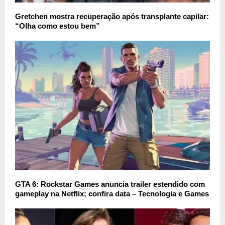
Gretchen mostra recuperação após transplante capilar:
“Olha como estou bem”
GTA 6: Rockstar Games anuncia trailer estendido com
gameplay na Netflix; confira data – Tecnologia e Games