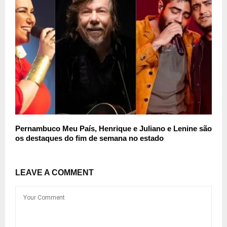
Pernambuco Meu País, Henrique e Juliano e Lenine são
os destaques do fim de semana no estado
LEAVE A COMMENT