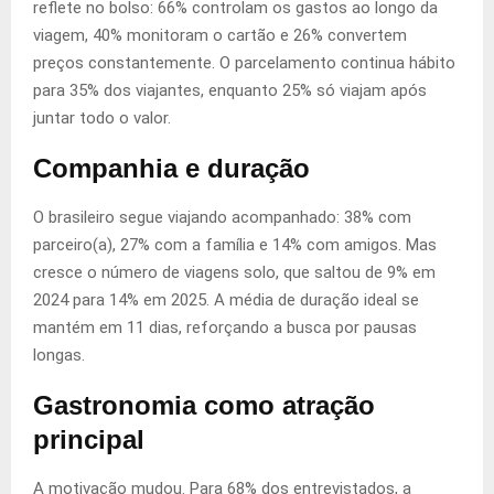
reflete no bolso: 66% controlam os gastos ao longo da
viagem, 40% monitoram o cartão e 26% convertem
preços constantemente. O parcelamento continua hábito
para 35% dos viajantes, enquanto 25% só viajam após
juntar todo o valor.
Companhia e duração
O brasileiro segue viajando acompanhado: 38% com
parceiro(a), 27% com a família e 14% com amigos. Mas
cresce o número de viagens solo, que saltou de 9% em
2024 para 14% em 2025. A média de duração ideal se
mantém em 11 dias, reforçando a busca por pausas
longas.
Gastronomia como atração
principal
A motivação mudou. Para 68% dos entrevistados, a