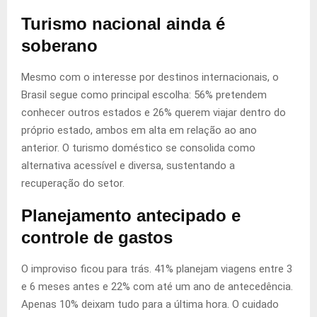
Turismo nacional ainda é
soberano
Mesmo com o interesse por destinos internacionais, o
Brasil segue como principal escolha: 56% pretendem
conhecer outros estados e 26% querem viajar dentro do
próprio estado, ambos em alta em relação ao ano
anterior. O turismo doméstico se consolida como
alternativa acessível e diversa, sustentando a
recuperação do setor.
Planejamento antecipado e
controle de gastos
O improviso ficou para trás. 41% planejam viagens entre 3
e 6 meses antes e 22% com até um ano de antecedência.
Apenas 10% deixam tudo para a última hora. O cuidado