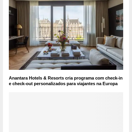
Anantara Hotels & Resorts cria programa com check-in
e check-out personalizados para viajantes na Europa