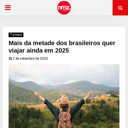
PRIMARY
MENU
Turismo
Mais da metade dos brasileiros quer
viajar ainda em 2025
2 de setembro de 2025