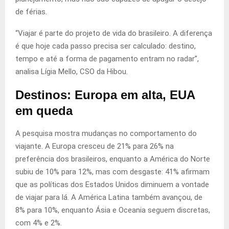
de férias.
“Viajar é parte do projeto de vida do brasileiro. A diferença
é que hoje cada passo precisa ser calculado: destino,
tempo e até a forma de pagamento entram no radar”,
analisa Lígia Mello, CSO da Hibou.
Destinos: Europa em alta, EUA
em queda
A pesquisa mostra mudanças no comportamento do
viajante. A Europa cresceu de 21% para 26% na
preferência dos brasileiros, enquanto a América do Norte
subiu de 10% para 12%, mas com desgaste: 41% afirmam
que as políticas dos Estados Unidos diminuem a vontade
de viajar para lá. A América Latina também avançou, de
8% para 10%, enquanto Ásia e Oceania seguem discretas,
com 4% e 2%.