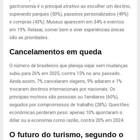
gastronomia é o principal atrativo ao escolher um destino,
superando parques (50%), passeios personalizados (49%)
e compras (43%). Museus aparecem em 34% e eventos
em 19%. Relaxar, comer bem e viver experiências únicas
são as prioridades.
Cancelamentos em queda
O número de brasileiros que planeja viajar sem mudanças
subiu para 26% em 2025, contra 15% no ano passado.
Ainda assim, 7% cancelaram viagens, 9% adiaram e 1%
trocaram destinos internacionais por nacionais. Os
principais motivos são pessoais ou familiares (60%),
seguidos por compromissos de trabalho (28%). Questões
econômicas perderam peso: apenas 10% apontaram o
dólar ou a economia como razão, contra 20% em 2024.
O futuro do turismo, segundo o