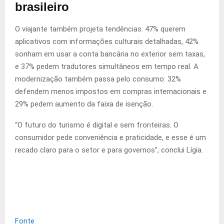
brasileiro
O viajante também projeta tendências: 47% querem
aplicativos com informações culturais detalhadas, 42%
sonham em usar a conta bancária no exterior sem taxas,
e 37% pedem tradutores simultâneos em tempo real. A
modernização também passa pelo consumo: 32%
defendem menos impostos em compras internacionais e
29% pedem aumento da faixa de isenção.
“O futuro do turismo é digital e sem fronteiras. O
consumidor pede conveniência e praticidade, e esse é um
recado claro para o setor e para governos”, conclui Lígia.
Fonte