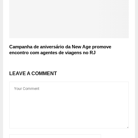
Campanha de aniversário da New Age promove
encontro com agentes de viagens no RJ
LEAVE A COMMENT