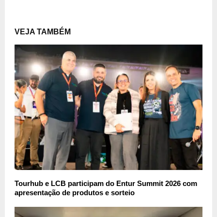
VEJA TAMBÉM
Tourhub e LCB participam do Entur Summit 2026 com
apresentação de produtos e sorteio