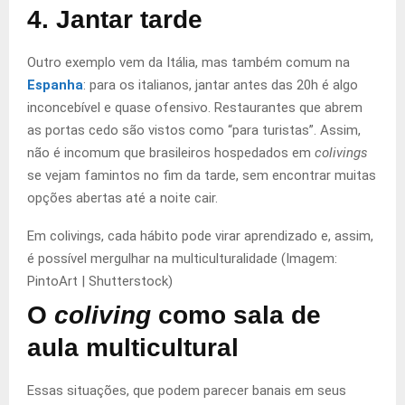
4. Jantar tarde
Outro exemplo vem da Itália, mas também comum na
Espanha
: para os italianos, jantar antes das 20h é algo
inconcebível e quase ofensivo. Restaurantes que abrem
as portas cedo são vistos como “para turistas”. Assim,
não é incomum que brasileiros hospedados em
colivings
se vejam famintos no fim da tarde, sem encontrar muitas
opções abertas até a noite cair.
Em colivings, cada hábito pode virar aprendizado e, assim,
é possível mergulhar na multiculturalidade (Imagem:
PintoArt | Shutterstock)
O
coliving
como sala de
aula multicultural
Essas situações, que podem parecer banais em seus