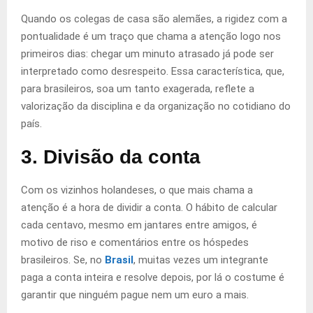
Quando os colegas de casa são alemães, a rigidez com a
pontualidade é um traço que chama a atenção logo nos
primeiros dias: chegar um minuto atrasado já pode ser
interpretado como desrespeito. Essa característica, que,
para brasileiros, soa um tanto exagerada, reflete a
valorização da disciplina e da organização no cotidiano do
país.
3. Divisão da conta
Com os vizinhos holandeses, o que mais chama a
atenção é a hora de dividir a conta. O hábito de calcular
cada centavo, mesmo em jantares entre amigos, é
motivo de riso e comentários entre os hóspedes
brasileiros. Se, no
Brasil
, muitas vezes um integrante
paga a conta inteira e resolve depois, por lá o costume é
garantir que ninguém pague nem um euro a mais.