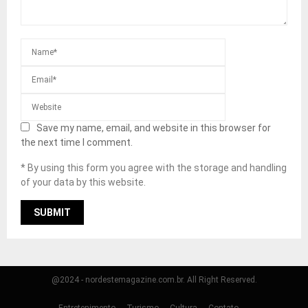
Save my name, email, and website in this browser for
the next time I comment.
* By using this form you agree with the storage and handling
of your data by this website.
@2024 - nordestemagazine.com.br. All Right Reserved.