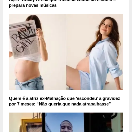
prepara novas músicas
Quem é a atriz ex-Malhação que ‘escondeu’ a gravidez
por 7 meses: “Não queria que nada atrapalhasse”