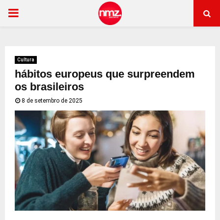
PRIMARY
MENU
Cultura
hábitos europeus que surpreendem
os brasileiros
8 de setembro de 2025