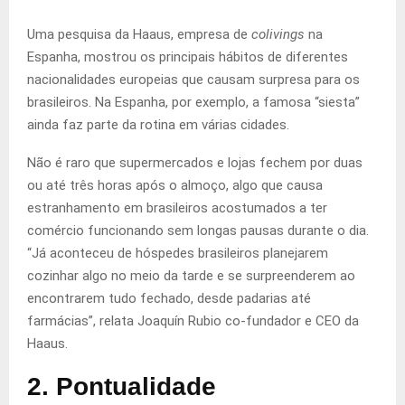
Uma pesquisa da Haaus, empresa de
colivings
na
Espanha, mostrou os principais hábitos de diferentes
nacionalidades europeias que causam surpresa para os
brasileiros. Na Espanha, por exemplo, a famosa “siesta”
ainda faz parte da rotina em várias cidades.
Não é raro que supermercados e lojas fechem por duas
ou até três horas após o almoço, algo que causa
estranhamento em brasileiros acostumados a ter
comércio funcionando sem longas pausas durante o dia.
“Já aconteceu de hóspedes brasileiros planejarem
cozinhar algo no meio da tarde e se surpreenderem ao
encontrarem tudo fechado, desde padarias até
farmácias”, relata Joaquín Rubio co-fundador e CEO da
Haaus.
2. Pontualidade