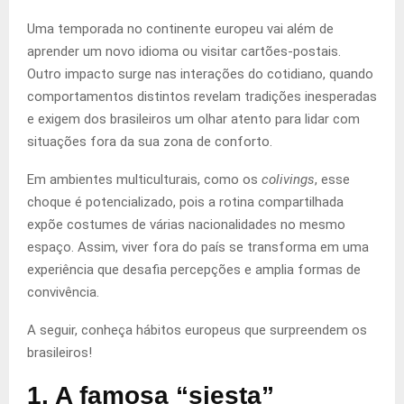
Uma temporada no continente europeu vai além de
aprender um novo idioma ou visitar cartões-postais.
Outro impacto surge nas interações do cotidiano, quando
comportamentos distintos revelam tradições inesperadas
e exigem dos brasileiros um olhar atento para lidar com
situações fora da sua zona de conforto.
Em ambientes multiculturais, como os
colivings
, esse
choque é potencializado, pois a rotina compartilhada
expõe costumes de várias nacionalidades no mesmo
espaço. Assim, viver fora do país se transforma em uma
experiência que desafia percepções e amplia formas de
convivência.
A seguir, conheça hábitos europeus que surpreendem os
brasileiros!
1. A famosa “siesta”