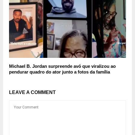
Michael B. Jordan surpreende avó que viralizou ao
pendurar quadro do ator junto a fotos da família
LEAVE A COMMENT