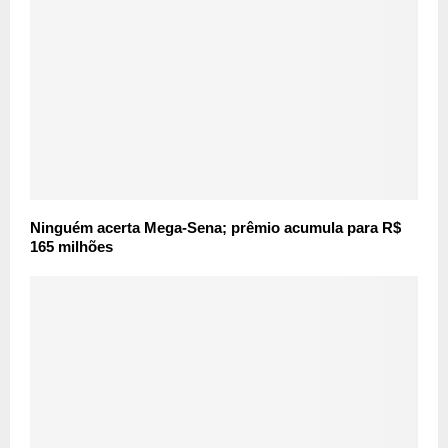
Ninguém acerta Mega-Sena; prêmio acumula para R$
165 milhões