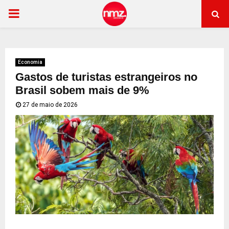
PRIMARY
MENU
Economia
Gastos de turistas estrangeiros no
Brasil sobem mais de 9%
27 de maio de 2026