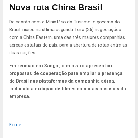
Nova rota China Brasil
De acordo com o Ministério do Turismo, o governo do
Brasil iniciou na última segunda-feira (25) negociações
com a China Eastern, uma das três maiores companhias
aéreas estatais do país, para a abertura de rotas entre as
duas nações.
Em reunião em Xangai, o ministro apresentou
propostas de cooperação para ampliar a presença
do Brasil nas plataformas da companhia aérea,
incluindo a exibição de filmes nacionais nos voos da
empresa.
Fonte