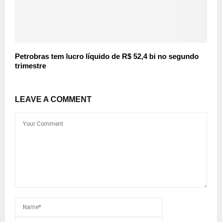
Petrobras tem lucro líquido de R$ 52,4 bi no segundo
trimestre
LEAVE A COMMENT