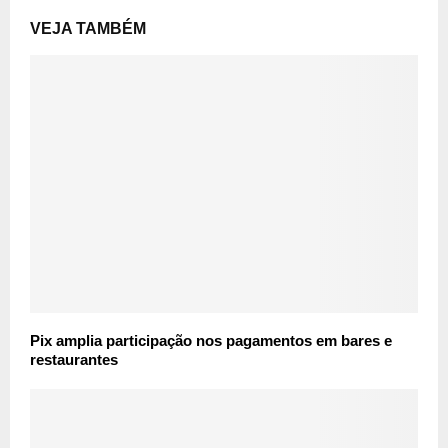
VEJA TAMBÉM
Pix amplia participação nos pagamentos em bares e
restaurantes