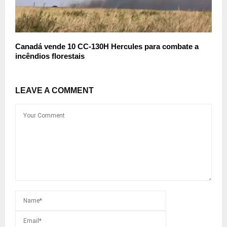
Canadá vende 10 CC-130H Hercules para combate a
incêndios florestais
LEAVE A COMMENT