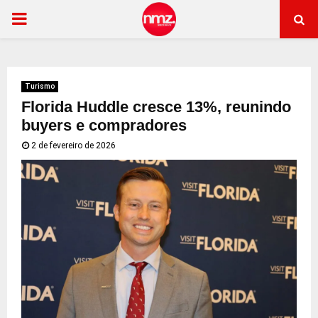
PRIMARY
MENU
Turismo
Florida Huddle cresce 13%, reunindo
buyers e compradores
2 de fevereiro de 2026