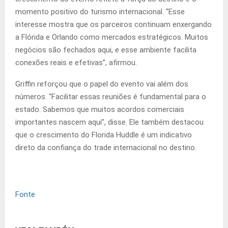
momento positivo do turismo internacional. “Esse
interesse mostra que os parceiros continuam enxergando
a Flórida e Orlando como mercados estratégicos. Muitos
negócios são fechados aqui, e esse ambiente facilita
conexões reais e efetivas”, afirmou.
Griffin reforçou que o papel do evento vai além dos
números. “Facilitar essas reuniões é fundamental para o
estado. Sabemos que muitos acordos comerciais
importantes nascem aqui”, disse. Ele também destacou
que o crescimento do Florida Huddle é um indicativo
direto da confiança do trade internacional no destino.
Fonte