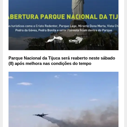
Parque Nacional da Tijuca será reaberto neste sábado
(8) após melhora nas condições do tempo