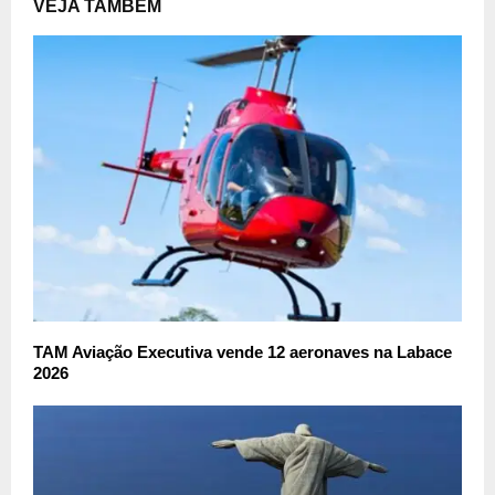
VEJA TAMBÉM
TAM Aviação Executiva vende 12 aeronaves na Labace
2026