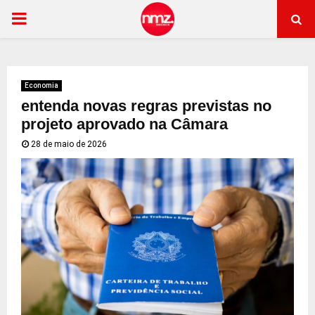
PRIMARY
MENU
Economia
entenda novas regras previstas no
projeto aprovado na Câmara
28 de maio de 2026