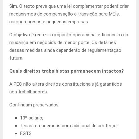
Sim. O texto prevê que uma lei complementar poderá criar
mecanismos de compensação e transição para MEIs,
microempresas e pequenas empresas.
O objetivo é reduzir o impacto operacional e financeiro da
mudança em negócios de menor porte. Os detalhes
dessas medidas ainda dependerão de regulamentação
futura.
Quais direitos trabalhistas permanecem intactos?
A PEC não altera direitos constitucionais já garantidos
aos trabalhadores.
Continuam preservados:
13º salário;
férias remuneradas com adicional de um terço;
FGTS;