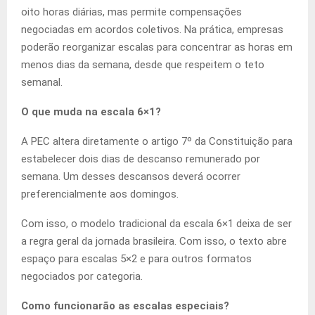
oito horas diárias, mas permite compensações
negociadas em acordos coletivos. Na prática, empresas
poderão reorganizar escalas para concentrar as horas em
menos dias da semana, desde que respeitem o teto
semanal.
O que muda na escala 6×1?
A PEC altera diretamente o artigo 7º da Constituição para
estabelecer dois dias de descanso remunerado por
semana. Um desses descansos deverá ocorrer
preferencialmente aos domingos.
Com isso, o modelo tradicional da escala 6×1 deixa de ser
a regra geral da jornada brasileira. Com isso, o texto abre
espaço para escalas 5×2 e para outros formatos
negociados por categoria.
Como funcionarão as escalas especiais?