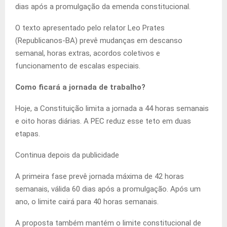
dias após a promulgação da emenda constitucional.
O texto apresentado pelo relator Leo Prates
(Republicanos-BA) prevê mudanças em descanso
semanal, horas extras, acordos coletivos e
funcionamento de escalas especiais.
Como ficará a jornada de trabalho?
Hoje, a Constituição limita a jornada a 44 horas semanais
e oito horas diárias. A PEC reduz esse teto em duas
etapas.
Continua depois da publicidade
A primeira fase prevê jornada máxima de 42 horas
semanais, válida 60 dias após a promulgação. Após um
ano, o limite cairá para 40 horas semanais.
A proposta também mantém o limite constitucional de