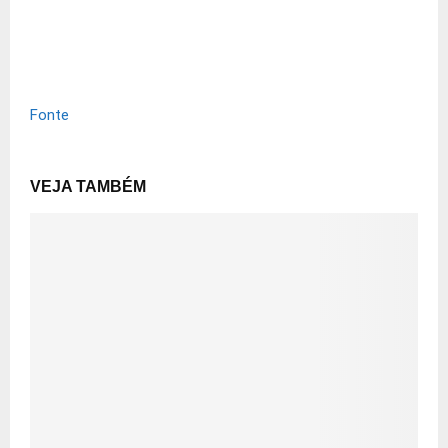
Fonte
VEJA TAMBÉM