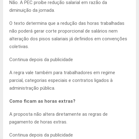
Não. A PEC proíbe redução salarial em razão da
diminuição da jornada.
O texto determina que a redução das horas trabalhadas
não poderá gerar corte proporcional de salários nem
alteração dos pisos salariais já definidos em convenções
coletivas.
Continua depois da publicidade
A regra vale também para trabalhadores em regime
parcial, categorias especiais e contratos ligados à
administração pública.
Como ficam as horas extras?
A proposta não altera diretamente as regras de
pagamento de horas extras.
Continua depois da publicidade