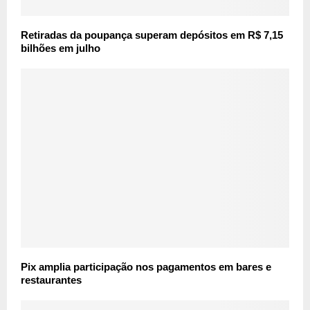
Retiradas da poupança superam depósitos em R$ 7,15
bilhões em julho
Pix amplia participação nos pagamentos em bares e
restaurantes