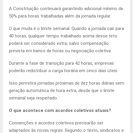
A Constituição continuará garantindo adicional mínimo de
50% para horas trabalhadas além da jornada regular.
O que muda é o limite semanal. Quando a jornada cair para
40 horas, qualquer tempo trabalhado acima desse teto
poderá ser considerado extra, salvo compensação
prevista em banco de horas ou negociação coletiva.
Durante a fase de transição para 42 horas, empresas
poderão redistribuir a carga horária em cinco dias úteis.
Isso permitirá jornadas próximas de dez horas diárias sem
geração automática de hora extra, desde que o limite
semanal seja respeitado.
O que acontece com acordos coletivos atuais?
Convenções e acordos coletivos precisarão ser
adaptados às novas regras. Segundo o texto, sindicatos e