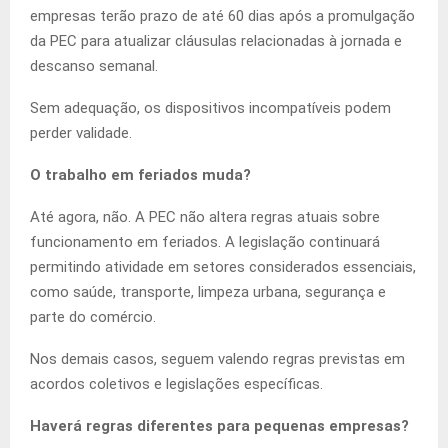
empresas terão prazo de até 60 dias após a promulgação
da PEC para atualizar cláusulas relacionadas à jornada e
descanso semanal.
Sem adequação, os dispositivos incompatíveis podem
perder validade.
O trabalho em feriados muda?
Até agora, não. A PEC não altera regras atuais sobre
funcionamento em feriados. A legislação continuará
permitindo atividade em setores considerados essenciais,
como saúde, transporte, limpeza urbana, segurança e
parte do comércio.
Nos demais casos, seguem valendo regras previstas em
acordos coletivos e legislações específicas.
Haverá regras diferentes para pequenas empresas?