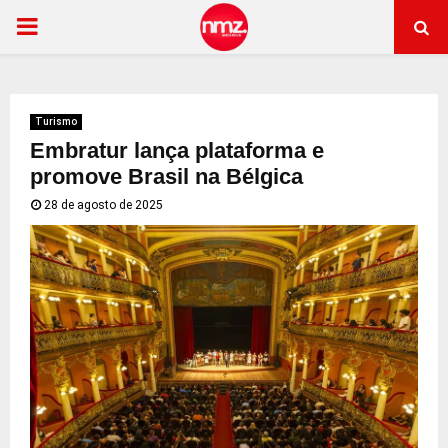
PRIMARY
MENU
Turismo
Embratur lança plataforma e
promove Brasil na Bélgica
28 de agosto de 2025