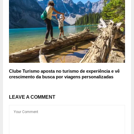
Clube Turismo aposta no turismo de experiência e vê
crescimento da busca por viagens personalizadas
LEAVE A COMMENT