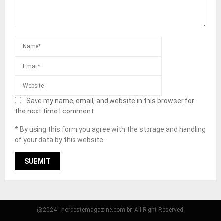
Save my name, email, and website in this browser for
the next time I comment.
* By using this form you agree with the storage and handling
of your data by this website.
@2024 - nordestemagazine.com.br. All Right Reserved.