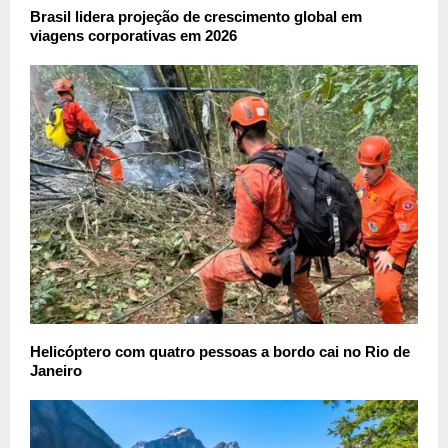
Brasil lidera projeção de crescimento global em
viagens corporativas em 2026
Helicóptero com quatro pessoas a bordo cai no Rio de
Janeiro