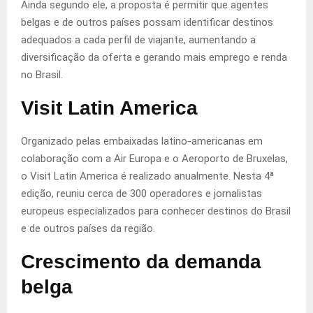
Ainda segundo ele, a proposta é permitir que agentes
belgas e de outros países possam identificar destinos
adequados a cada perfil de viajante, aumentando a
diversificação da oferta e gerando mais emprego e renda
no Brasil.
Visit Latin America
Organizado pelas embaixadas latino-americanas em
colaboração com a Air Europa e o Aeroporto de Bruxelas,
o Visit Latin America é realizado anualmente. Nesta 4ª
edição, reuniu cerca de 300 operadores e jornalistas
europeus especializados para conhecer destinos do Brasil
e de outros países da região.
Crescimento da demanda
belga