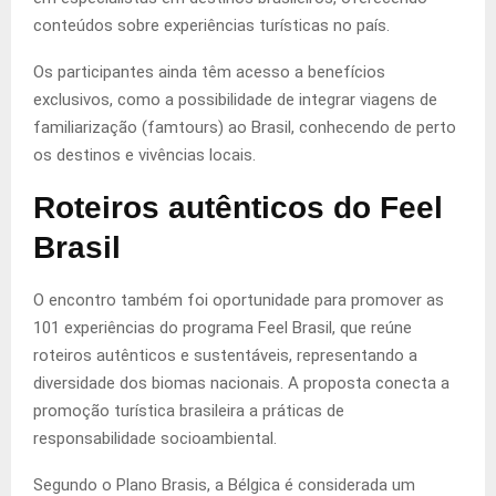
conteúdos sobre experiências turísticas no país.
Os participantes ainda têm acesso a benefícios
exclusivos, como a possibilidade de integrar viagens de
familiarização (famtours) ao Brasil, conhecendo de perto
os destinos e vivências locais.
Roteiros autênticos do Feel
Brasil
O encontro também foi oportunidade para promover as
101 experiências do programa Feel Brasil, que reúne
roteiros autênticos e sustentáveis, representando a
diversidade dos biomas nacionais. A proposta conecta a
promoção turística brasileira a práticas de
responsabilidade socioambiental.
Segundo o Plano Brasis, a Bélgica é considerada um