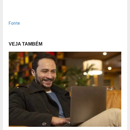
Fonte
VEJA TAMBÉM