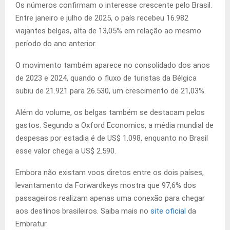
Os números confirmam o interesse crescente pelo Brasil.
Entre janeiro e julho de 2025, o país recebeu 16.982
viajantes belgas, alta de 13,05% em relação ao mesmo
período do ano anterior.
O movimento também aparece no consolidado dos anos
de 2023 e 2024, quando o fluxo de turistas da Bélgica
subiu de 21.921 para 26.530, um crescimento de 21,03%.
Além do volume, os belgas também se destacam pelos
gastos. Segundo a Oxford Economics, a média mundial de
despesas por estadia é de US$ 1.098, enquanto no Brasil
esse valor chega a US$ 2.590.
Embora não existam voos diretos entre os dois países,
levantamento da Forwardkeys mostra que 97,6% dos
passageiros realizam apenas uma conexão para chegar
aos destinos brasileiros. Saiba mais no
site oficial
da
Embratur.