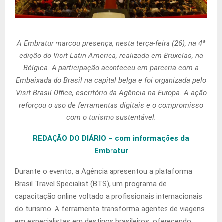
A Embratur marcou presença, nesta terça-feira (26), na 4ª
edição do Visit Latin America, realizada em Bruxelas, na
Bélgica. A participação aconteceu em parceria com a
Embaixada do Brasil na capital belga e foi organizada pelo
Visit Brasil Office, escritório da Agência na Europa. A ação
reforçou o uso de ferramentas digitais e o compromisso
com o turismo sustentável.
REDAÇÃO DO DIÁRIO – com informações da
Embratur
Durante o evento, a Agência apresentou a plataforma
Brasil Travel Specialist (BTS), um programa de
capacitação online voltado a profissionais internacionais
do turismo. A ferramenta transforma agentes de viagens
em especialistas em destinos brasileiros, oferecendo