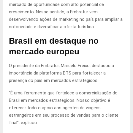
mercado de oportunidade com alto potencial de
crescimento. Nesse sentido, a Embratur vem
desenvolvendo ações de marketing no país para ampliar a
notoriedade e diversificar a oferta turística.
Brasil em destaque no
mercado europeu
O presidente da Embratur, Marcelo Freixo, destacou a
importância da plataforma BTS para fortalecer a
presença do país em mercados estratégicos.
“É uma ferramenta que fortalece a comercialização do
Brasil em mercados estratégicos. Nosso objetivo é
oferecer todo o apoio aos agentes de viagens
estrangeiros em seu processo de vendas para o cliente
final”, explicou.