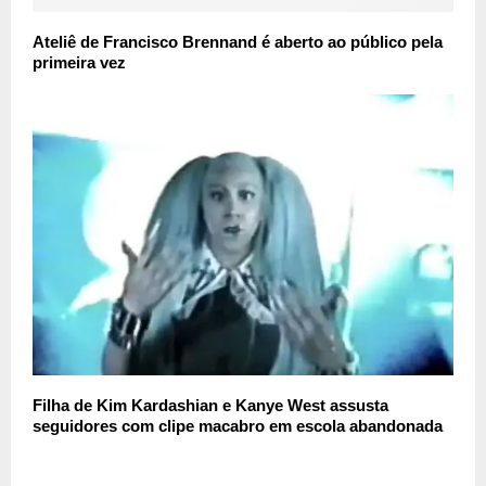
Ateliê de Francisco Brennand é aberto ao público pela
primeira vez
Filha de Kim Kardashian e Kanye West assusta
seguidores com clipe macabro em escola abandonada