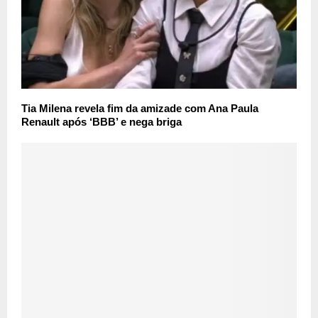
Tia Milena revela fim da amizade com Ana Paula
Renault após ‘BBB’ e nega briga