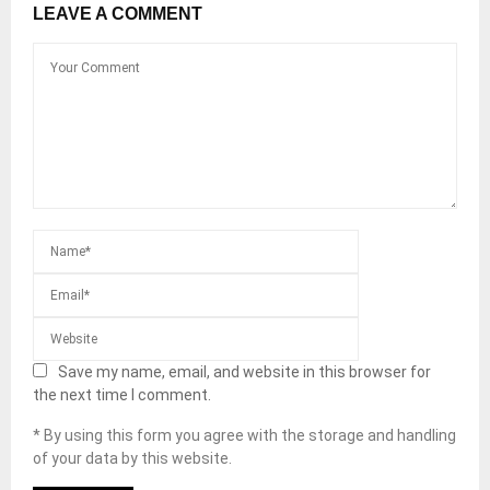
LEAVE A COMMENT
Save my name, email, and website in this browser for
the next time I comment.
* By using this form you agree with the storage and handling
of your data by this website.