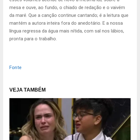
mesa e ouve, ao fundo, o chiado de redação e o vaivém
da maré. Que a canção continue cantando; é a leitura que
mantém a autora inteira fora do anedotário. E a nossa
língua regressa da água mais nítida, com sal nos lábios,
pronta para o trabalho.
Fonte
VEJA TAMBÉM