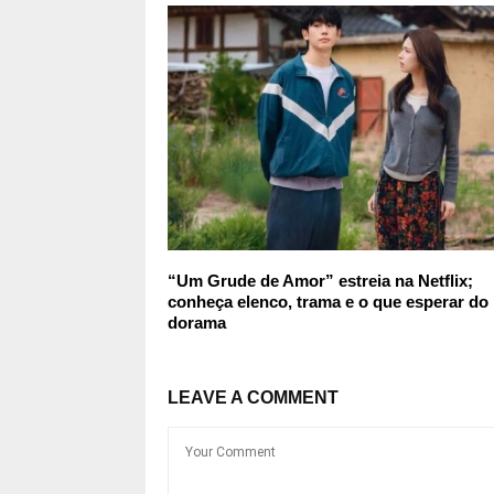
“Um Grude de Amor” estreia na Netflix;
conheça elenco, trama e o que esperar do
dorama
LEAVE A COMMENT