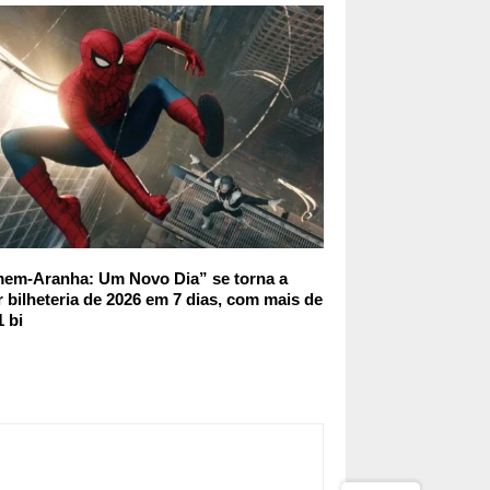
em-Aranha: Um Novo Dia” se torna a
 bilheteria de 2026 em 7 dias, com mais de
 bi