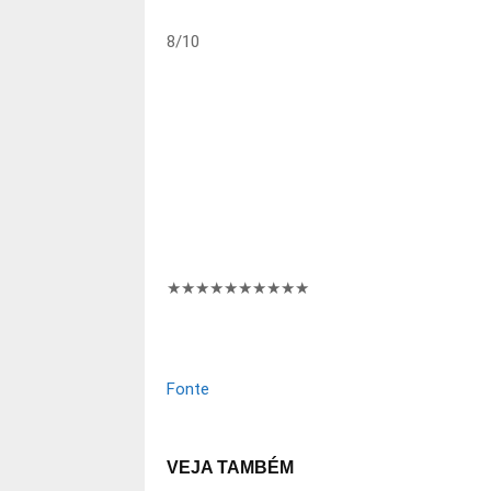
8
/
10
★★★★★★★★
★★
Fonte
VEJA TAMBÉM