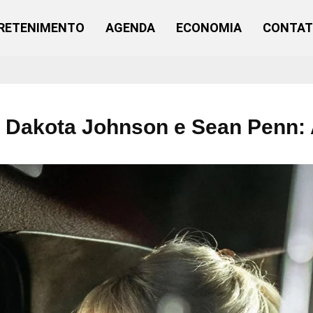
RETENIMENTO
AGENDA
ECONOMIA
CONTA
 Dakota Johnson e Sean Penn: 