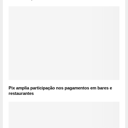
Pix amplia participação nos pagamentos em bares e
restaurantes