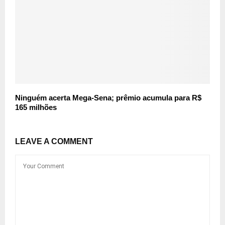
Ninguém acerta Mega-Sena; prêmio acumula para R$
165 milhões
LEAVE A COMMENT