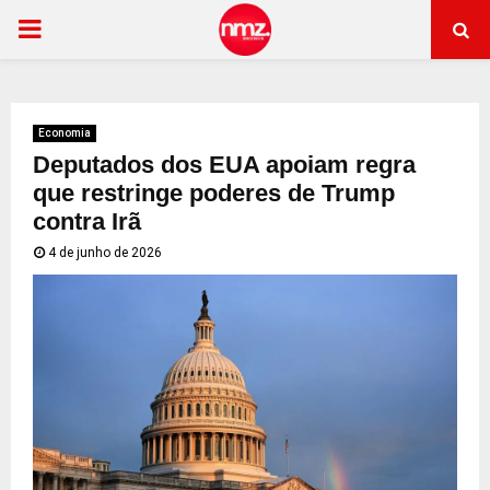
PRIMARY
MENU
Economia
Deputados dos EUA apoiam regra
que restringe poderes de Trump
contra Irã
4 de junho de 2026