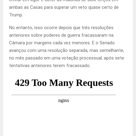
ambas as Casas para superar um veto quase certo de
Trump.
No entanto, isso ocorre depois que três resoluções
anteriores sobre poderes de guerra fracassaram na
Câmara por margens cada vez menores. E o Senado
avançou com uma resolução separada, mas semelhante,
no mês passado em uma votação processual, após sete
tentativas anteriores terem fracassado.