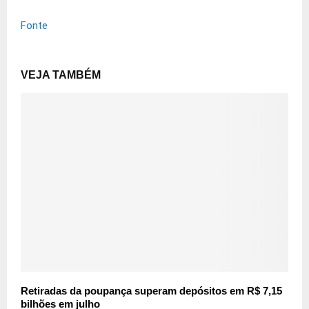
Fonte
VEJA TAMBÉM
Retiradas da poupança superam depósitos em R$ 7,15
bilhões em julho