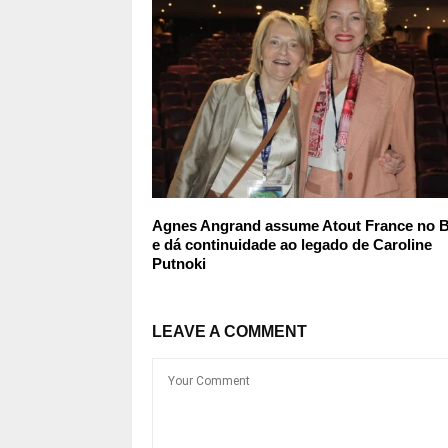
Agnes Angrand assume Atout France no B
e dá continuidade ao legado de Caroline
Putnoki
LEAVE A COMMENT