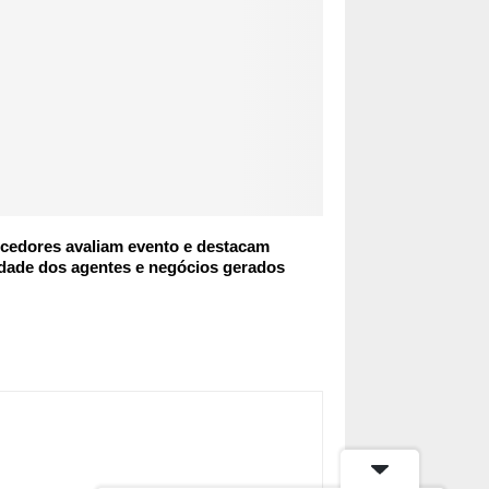
ecedores avaliam evento e destacam
dade dos agentes e negócios gerados