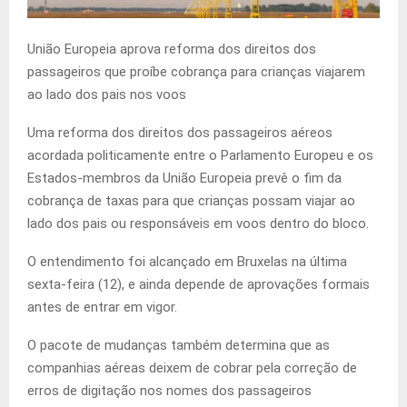
União Europeia aprova reforma dos direitos dos
passageiros que proíbe cobrança para crianças viajarem
ao lado dos pais nos voos
Uma reforma dos direitos dos passageiros aéreos
acordada politicamente entre o Parlamento Europeu e os
Estados-membros da União Europeia prevê o fim da
cobrança de taxas para que crianças possam viajar ao
lado dos pais ou responsáveis em voos dentro do bloco.
O entendimento foi alcançado em Bruxelas na última
sexta-feira (12), e ainda depende de aprovações formais
antes de entrar em vigor.
O pacote de mudanças também determina que as
companhias aéreas deixem de cobrar pela correção de
erros de digitação nos nomes dos passageiros