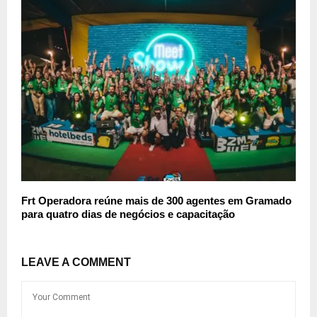
Frt Operadora reúne mais de 300 agentes em Gramado
para quatro dias de negócios e capacitação
LEAVE A COMMENT