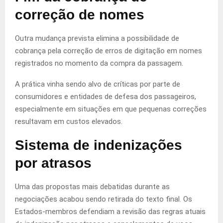
correção de nomes
Outra mudança prevista elimina a possibilidade de
cobrança pela correção de erros de digitação em nomes
registrados no momento da compra da passagem.
A prática vinha sendo alvo de críticas por parte de
consumidores e entidades de defesa dos passageiros,
especialmente em situações em que pequenas correções
resultavam em custos elevados.
Sistema de indenizações
por atrasos
Uma das propostas mais debatidas durante as
negociações acabou sendo retirada do texto final. Os
Estados-membros defendiam a revisão das regras atuais