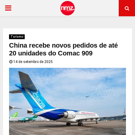
PRIMARY
MENU
Turismo
China recebe novos pedidos de até
20 unidades do Comac 909
14 de setembro de 2025