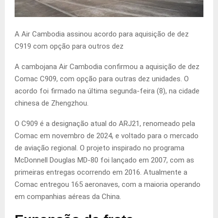
A Air Cambodia assinou acordo para aquisição de dez
C919 com opção para outros dez
A cambojana Air Cambodia confirmou a aquisição de dez
Comac C909, com opção para outras dez unidades. O
acordo foi firmado na última segunda-feira (8), na cidade
chinesa de Zhengzhou.
O C909 é a designação atual do ARJ21, renomeado pela
Comac em novembro de 2024, e voltado para o mercado
de aviação regional. O projeto inspirado no programa
McDonnell Douglas MD-80 foi lançado em 2007, com as
primeiras entregas ocorrendo em 2016. Atualmente a
Comac entregou 165 aeronaves, com a maioria operando
em companhias aéreas da China.