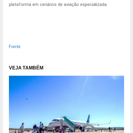
plataforma em cenários de aviação especializada.
Fonte
VEJA TAMBÉM