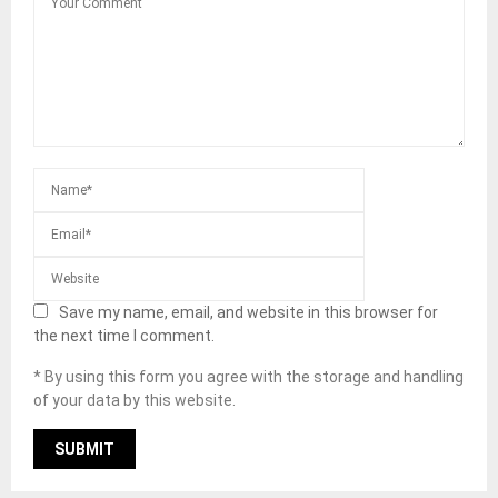
Save my name, email, and website in this browser for
the next time I comment.
* By using this form you agree with the storage and handling
of your data by this website.