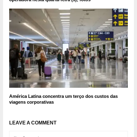
América Latina concentra um terço dos custos das
viagens corporativas
LEAVE A COMMENT