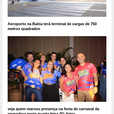
Aeroporto na Bahia terá terminal de cargas de 750
metros quadrados
veja quem marcou presença na festa de carnaval da
operadora nesta quarta-feira (5); fotos