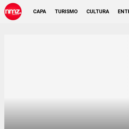
CAPA
TURISMO
CULTURA
ENT