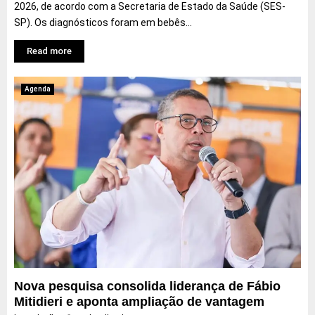
2026, de acordo com a Secretaria de Estado da Saúde (SES-
SP). Os diagnósticos foram em bebês...
Read more
Agenda
Nova pesquisa consolida liderança de Fábio
Mitidieri e aponta ampliação de vantagem