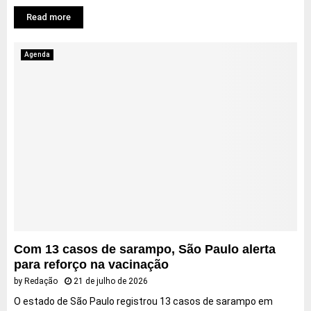
Read more
Agenda
Com 13 casos de sarampo, São Paulo alerta
para reforço na vacinação
by
Redação
21 de julho de 2026
O estado de São Paulo registrou 13 casos de sarampo em