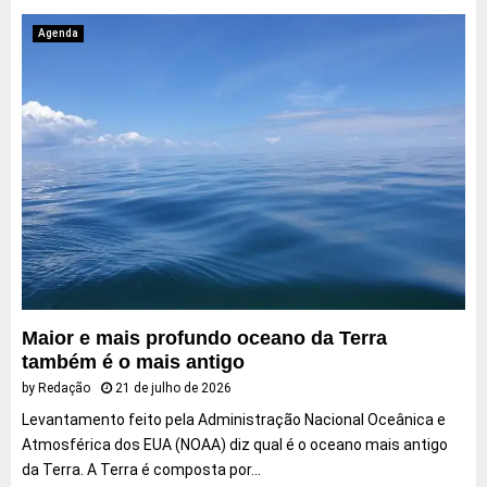
Agenda
Maior e mais profundo oceano da Terra
também é o mais antigo
by
Redação
21 de julho de 2026
Levantamento feito pela Administração Nacional Oceânica e
Atmosférica dos EUA (NOAA) diz qual é o oceano mais antigo
da Terra. A Terra é composta por...