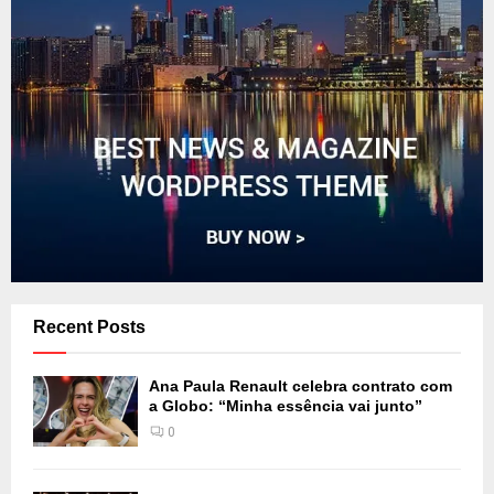
Recent Posts
Ana Paula Renault celebra contrato com
a Globo: “Minha essência vai junto”
0