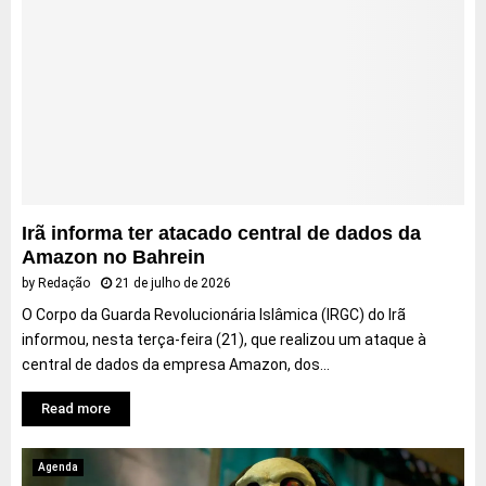
Irã informa ter atacado central de dados da
Amazon no Bahrein
by
Redação
21 de julho de 2026
O Corpo da Guarda Revolucionária Islâmica (IRGC) do Irã
informou, nesta terça-feira (21), que realizou um ataque à
central de dados da empresa Amazon, dos...
Read more
Agenda