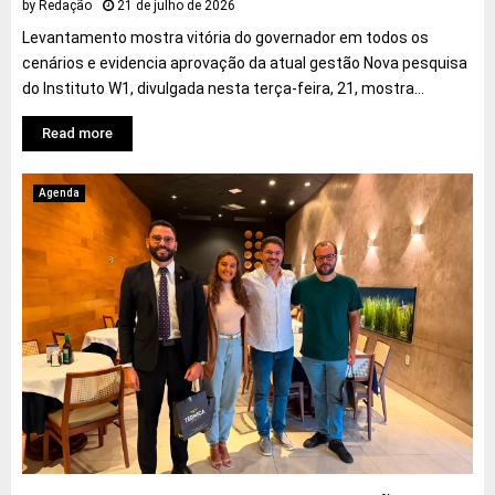
by
Redação
21 de julho de 2026
Levantamento mostra vitória do governador em todos os
cenários e evidencia aprovação da atual gestão Nova pesquisa
do Instituto W1, divulgada nesta terça-feira, 21, mostra...
Read more
Agenda