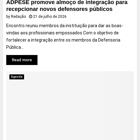
ADPESE promove almoço de integração para
recepcionar novos defensores públicos
by
Redação
21 de julho de 2026
Encontro reuniu membros da instituição para dar as boas-
vindas aos profissionais empossados Com o objetivo de
fortalecer a integração entre os membros da Defensoria
Pública...
Read more
Agenda