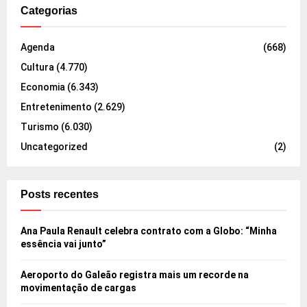
Categorias
Agenda
(668)
Cultura
(4.770)
Economia
(6.343)
Entretenimento
(2.629)
Turismo
(6.030)
Uncategorized
(2)
Posts recentes
Ana Paula Renault celebra contrato com a Globo: “Minha
essência vai junto”
Aeroporto do Galeão registra mais um recorde na
movimentação de cargas