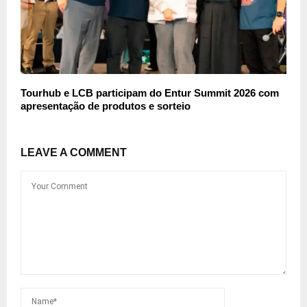
Tourhub e LCB participam do Entur Summit 2026 com
apresentação de produtos e sorteio
LEAVE A COMMENT