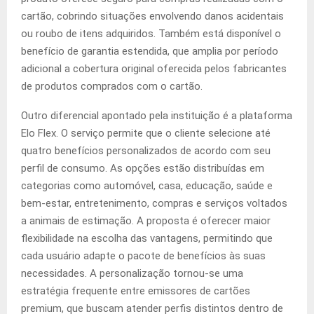
cartão, cobrindo situações envolvendo danos acidentais
ou roubo de itens adquiridos. Também está disponível o
benefício de garantia estendida, que amplia por período
adicional a cobertura original oferecida pelos fabricantes
de produtos comprados com o cartão.
Outro diferencial apontado pela instituição é a plataforma
Elo Flex. O serviço permite que o cliente selecione até
quatro benefícios personalizados de acordo com seu
perfil de consumo. As opções estão distribuídas em
categorias como automóvel, casa, educação, saúde e
bem-estar, entretenimento, compras e serviços voltados
a animais de estimação. A proposta é oferecer maior
flexibilidade na escolha das vantagens, permitindo que
cada usuário adapte o pacote de benefícios às suas
necessidades. A personalização tornou-se uma
estratégia frequente entre emissores de cartões
premium, que buscam atender perfis distintos dentro de