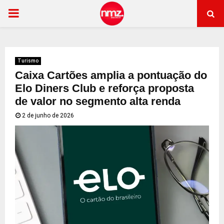
PRIMARY
MENU
Turismo
Caixa Cartões amplia a pontuação do
Elo Diners Club e reforça proposta
de valor no segmento alta renda
2 de junho de 2026