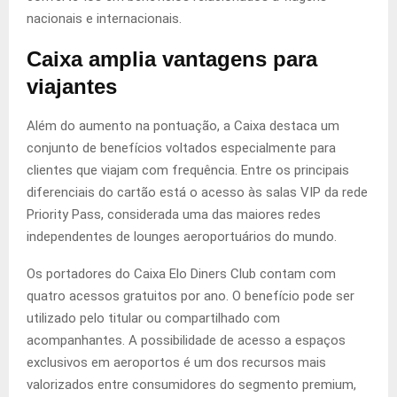
nacionais e internacionais.
Caixa amplia vantagens para
viajantes
Além do aumento na pontuação, a Caixa destaca um
conjunto de benefícios voltados especialmente para
clientes que viajam com frequência. Entre os principais
diferenciais do cartão está o acesso às salas VIP da rede
Priority Pass, considerada uma das maiores redes
independentes de lounges aeroportuários do mundo.
Os portadores do Caixa Elo Diners Club contam com
quatro acessos gratuitos por ano. O benefício pode ser
utilizado pelo titular ou compartilhado com
acompanhantes. A possibilidade de acesso a espaços
exclusivos em aeroportos é um dos recursos mais
valorizados entre consumidores do segmento premium,