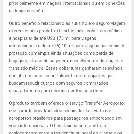
principalmente em viagens internacionais ou em conexões
de longa duração.
Outro benefício relacionado ao turismo é o seguro viagem
oferecido pelo produto. O cartão inclui cobertura médica
e hospitalar de até US$ 175 mil para viagens
internacionais e de até R$ 10 mil para viagens nacionais. A
proteção contempla ainda situações como perda de
bagagem, atraso de bagagem, cancelamento de viagem e
translado médico. Essas coberturas ganharam relevância
nos últimos anos, especialmente entre viajantes que
buscam reduzir custos com seguros contratados
separadamente para deslocamentos ao exterior.
O produto também oferece o serviço Transfer Aeroporto,
que garante dois traslados anuais de ida e volta em
aeroportos brasileiros para passageiros embarcando em
voos internacionais. O benefício busca facilitar o
deslocamento entre a residência ou hotel do cliente e os