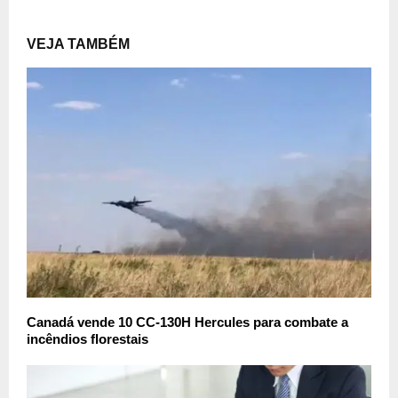
VEJA TAMBÉM
Canadá vende 10 CC-130H Hercules para combate a
incêndios florestais