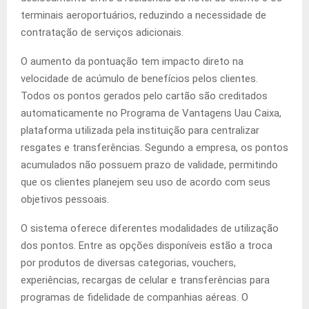
terminais aeroportuários, reduzindo a necessidade de
contratação de serviços adicionais.
O aumento da pontuação tem impacto direto na
velocidade de acúmulo de benefícios pelos clientes.
Todos os pontos gerados pelo cartão são creditados
automaticamente no Programa de Vantagens Uau Caixa,
plataforma utilizada pela instituição para centralizar
resgates e transferências. Segundo a empresa, os pontos
acumulados não possuem prazo de validade, permitindo
que os clientes planejem seu uso de acordo com seus
objetivos pessoais.
O sistema oferece diferentes modalidades de utilização
dos pontos. Entre as opções disponíveis estão a troca
por produtos de diversas categorias, vouchers,
experiências, recargas de celular e transferências para
programas de fidelidade de companhias aéreas. O