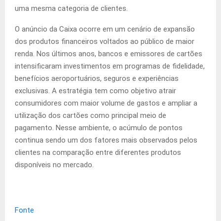
uma mesma categoria de clientes.
O anúncio da Caixa ocorre em um cenário de expansão
dos produtos financeiros voltados ao público de maior
renda. Nos últimos anos, bancos e emissores de cartões
intensificaram investimentos em programas de fidelidade,
benefícios aeroportuários, seguros e experiências
exclusivas. A estratégia tem como objetivo atrair
consumidores com maior volume de gastos e ampliar a
utilização dos cartões como principal meio de
pagamento. Nesse ambiente, o acúmulo de pontos
continua sendo um dos fatores mais observados pelos
clientes na comparação entre diferentes produtos
disponíveis no mercado.
Fonte