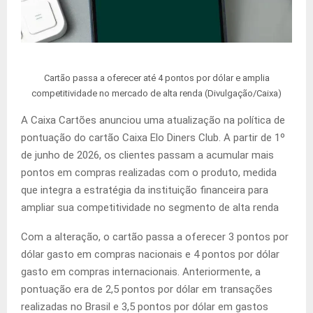
Cartão passa a oferecer até 4 pontos por dólar e amplia
competitividade no mercado de alta renda (Divulgação/Caixa)
A Caixa Cartões anunciou uma atualização na política de
pontuação do cartão Caixa Elo Diners Club. A partir de 1º
de junho de 2026, os clientes passam a acumular mais
pontos em compras realizadas com o produto, medida
que integra a estratégia da instituição financeira para
ampliar sua competitividade no segmento de alta renda
Com a alteração, o cartão passa a oferecer 3 pontos por
dólar gasto em compras nacionais e 4 pontos por dólar
gasto em compras internacionais. Anteriormente, a
pontuação era de 2,5 pontos por dólar em transações
realizadas no Brasil e 3,5 pontos por dólar em gastos