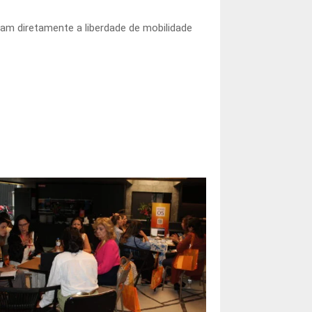
am diretamente a liberdade de mobilidade