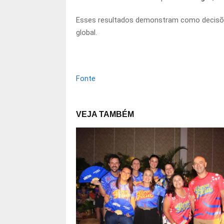
Esses resultados demonstram como decisões 
global.
Fonte
VEJA TAMBÉM