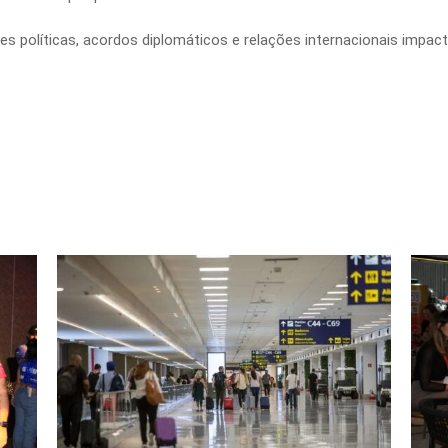
políticas, acordos diplomáticos e relações internacionais impact