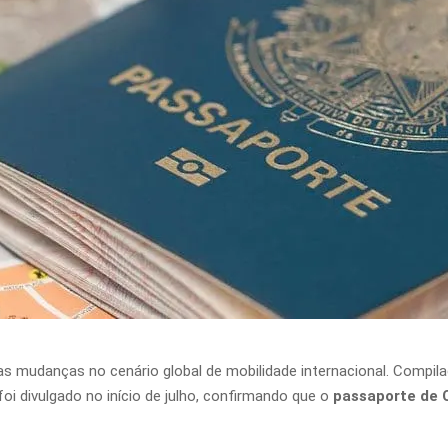
s mudanças no cenário global de mobilidade internacional. Compila
foi divulgado no início de julho, confirmando que o
passaporte de 