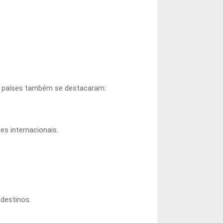
ros países também se destacaram:
es internacionais.
destinos.