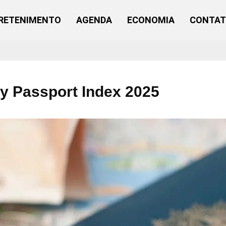
RETENIMENTO
AGENDA
ECONOMIA
CONTA
ey Passport Index 2025