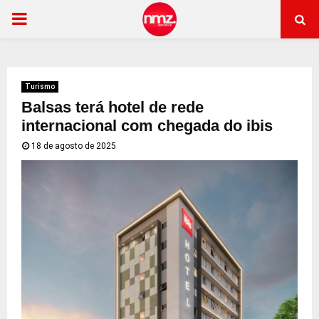
PRIMARY
MENU
Turismo
Balsas terá hotel de rede
internacional com chegada do ibis
18 de agosto de 2025