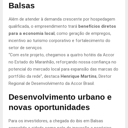
Balsas
Além de atender à demanda crescente por hospedagem
qualificada, o empreendimento trará
benefícios diretos
para a economia local
, como geração de empregos,
incentivo ao turismo corporativo e fortalecimento do
setor de serviços.
“Com este projeto, chegamos a quatro hotéis da Accor
no Estado do Maranhão, reforçando nossa confiança no
potencial do mercado local para expansão das marcas do
portfólio da rede”, destaca
Henrique Martins
, Diretor
Regional de Desenvolvimento da Accor Brasil.
Desenvolvimento urbano e
novas oportunidades
Para os investidores, a chegada do ibis em Balsas
consolida a cidade como polo de inovação e negócios.