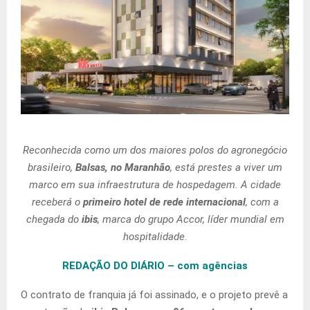
Reconhecida como um dos maiores polos do agronegócio
brasileiro,
Balsas, no Maranhão
, está prestes a viver um
marco em sua infraestrutura de hospedagem. A cidade
receberá o
primeiro hotel de rede internacional
, com a
chegada do
ibis
, marca do grupo Accor, líder mundial em
hospitalidade.
REDAÇÃO DO DIÁRIO – com agências
O contrato de franquia já foi assinado, e o projeto prevê a