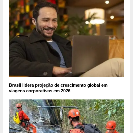
Brasil lidera projeção de crescimento global em
viagens corporativas em 2026