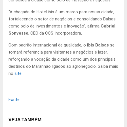
“A chegada do Hotel ibis é um marco para nossa cidade,
fortalecendo o setor de negócios e consolidando Balsas
como polo de investimentos e inovação”, afirma
Gabriel
Sonvesso
, CEO da CCS Incorporadora.
Com padrão internacional de qualidade, o
ibis Balsas
se
tornará referência para visitantes a negócios e lazer,
reforçando a vocação da cidade como um dos principais
destinos do Maranhão ligados ao agronegócio. Saiba mais
no
site
.
Fonte
VEJA TAMBÉM