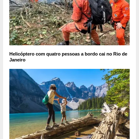
Helicóptero com quatro pessoas a bordo cai no Rio de
Janeiro