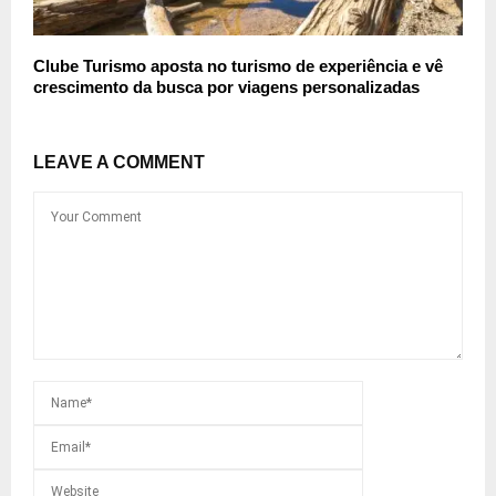
Clube Turismo aposta no turismo de experiência e vê
crescimento da busca por viagens personalizadas
LEAVE A COMMENT