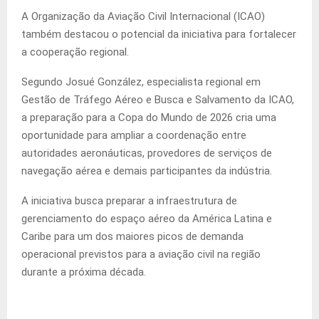
A Organização da Aviação Civil Internacional (ICAO)
também destacou o potencial da iniciativa para fortalecer
a cooperação regional.
Segundo Josué González, especialista regional em
Gestão de Tráfego Aéreo e Busca e Salvamento da ICAO,
a preparação para a Copa do Mundo de 2026 cria uma
oportunidade para ampliar a coordenação entre
autoridades aeronáuticas, provedores de serviços de
navegação aérea e demais participantes da indústria.
A iniciativa busca preparar a infraestrutura de
gerenciamento do espaço aéreo da América Latina e
Caribe para um dos maiores picos de demanda
operacional previstos para a aviação civil na região
durante a próxima década.