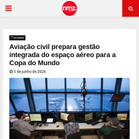
PRIMARY
MENU
Turismo
Aviação civil prepara gestão
integrada do espaço aéreo para a
Copa do Mundo
3 de junho de 2026