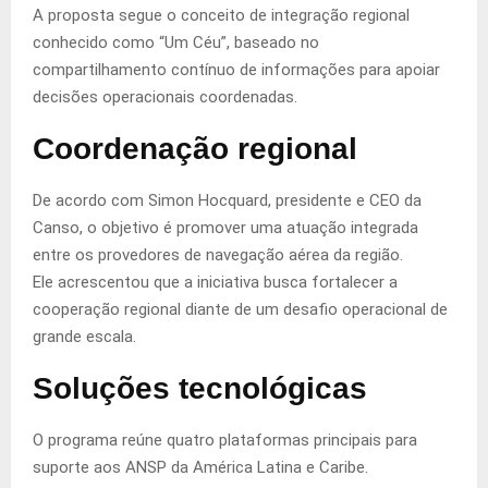
A proposta segue o conceito de integração regional
conhecido como “Um Céu”, baseado no
compartilhamento contínuo de informações para apoiar
decisões operacionais coordenadas.
Coordenação regional
De acordo com Simon Hocquard, presidente e CEO da
Canso, o objetivo é promover uma atuação integrada
entre os provedores de navegação aérea da região.
Ele acrescentou que a iniciativa busca fortalecer a
cooperação regional diante de um desafio operacional de
grande escala.
Soluções tecnológicas
O programa reúne quatro plataformas principais para
suporte aos ANSP da América Latina e Caribe.