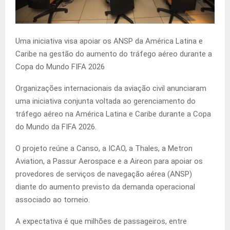
Uma iniciativa visa apoiar os ANSP da América Latina e
Caribe na gestão do aumento do tráfego aéreo durante a
Copa do Mundo FIFA 2026
Organizações internacionais da aviação civil anunciaram
uma iniciativa conjunta voltada ao gerenciamento do
tráfego aéreo na América Latina e Caribe durante a Copa
do Mundo da FIFA 2026.
O projeto reúne a Canso, a ICAO, a Thales, a Metron
Aviation, a Passur Aerospace e a Aireon para apoiar os
provedores de serviços de navegação aérea (ANSP)
diante do aumento previsto da demanda operacional
associado ao torneio.
A expectativa é que milhões de passageiros, entre