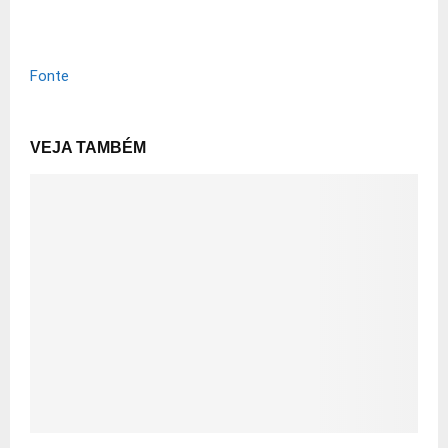
Fonte
VEJA TAMBÉM