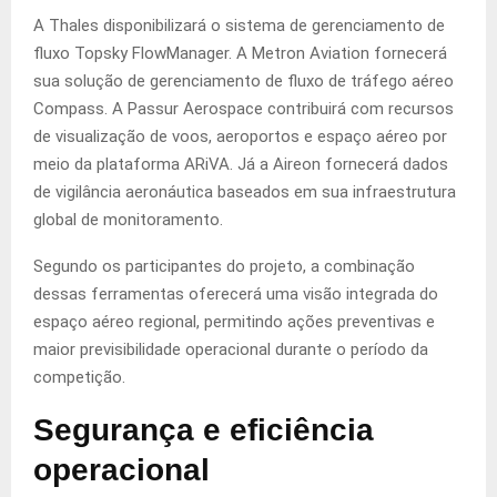
A Thales disponibilizará o sistema de gerenciamento de
fluxo Topsky FlowManager. A Metron Aviation fornecerá
sua solução de gerenciamento de fluxo de tráfego aéreo
Compass. A Passur Aerospace contribuirá com recursos
de visualização de voos, aeroportos e espaço aéreo por
meio da plataforma ARiVA. Já a Aireon fornecerá dados
de vigilância aeronáutica baseados em sua infraestrutura
global de monitoramento.
Segundo os participantes do projeto, a combinação
dessas ferramentas oferecerá uma visão integrada do
espaço aéreo regional, permitindo ações preventivas e
maior previsibilidade operacional durante o período da
competição.
Segurança e eficiência
operacional