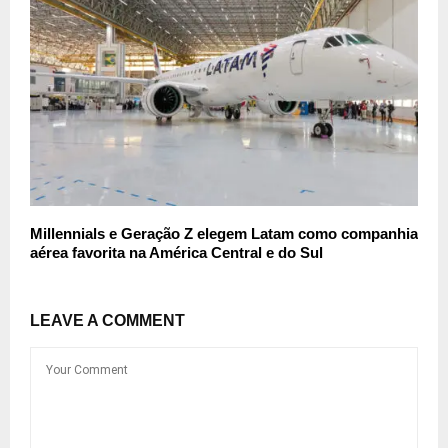
Millennials e Geração Z elegem Latam como companhia
aérea favorita na América Central e do Sul
LEAVE A COMMENT