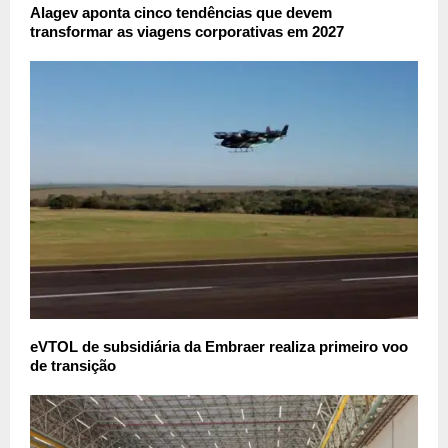
Alagev aponta cinco tendências que devem
transformar as viagens corporativas em 2027
eVTOL de subsidiária da Embraer realiza primeiro voo
de transição