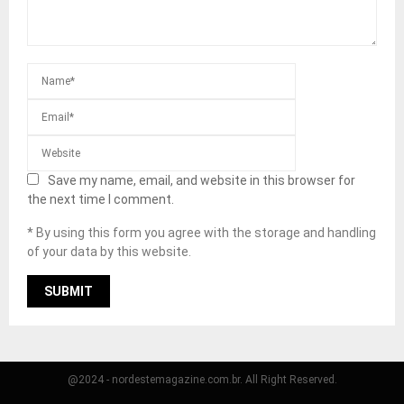
Save my name, email, and website in this browser for
the next time I comment.
* By using this form you agree with the storage and handling
of your data by this website.
@2024 - nordestemagazine.com.br. All Right Reserved.