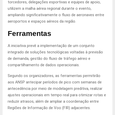
torcedores, delegações esportivas e equipes de apoio,
utilizem a malha aérea regional durante o evento,
ampliando significativamente o fluxo de aeronaves entre
aeroportos e espaços aéreos da região.
Ferramentas
A iniciativa prevê a implementação de um conjunto
integrado de soluções tecnológicas voltadas à previsão
de demanda, gestão do fluxo de tráfego aéreo e
compartilhamento de dados operacionais.
Segundo os organizadores, as ferramentas permitirão
aos ANSP antecipar períodos de pico com semanas de
antecedência por meio de modelagem preditiva, realizar
ajustes operacionais em tempo real para otimizar rotas e
reduzir atrasos, além de ampliar a coordenação entre
Regiões de Informação de Voo (FIR) adjacentes.