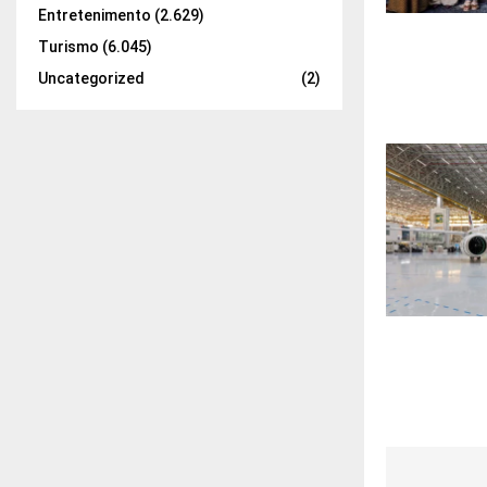
Entretenimento
(2.629)
Turismo
(6.045)
Uncategorized
(2)