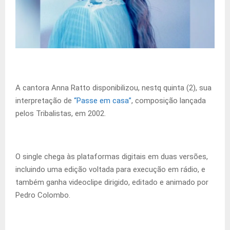
A cantora Anna Ratto disponibilizou, nestq quinta (2), sua
interpretação de
“Passe em casa”
, composição lançada
pelos Tribalistas, em 2002.
O single chega às plataformas digitais em duas versões,
incluindo uma edição voltada para execução em rádio, e
também ganha videoclipe dirigido, editado e animado por
Pedro Colombo.