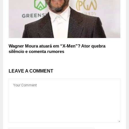
Wagner Moura atuará em “X-Men”? Ator quebra
silêncio e comenta rumores
LEAVE A COMMENT