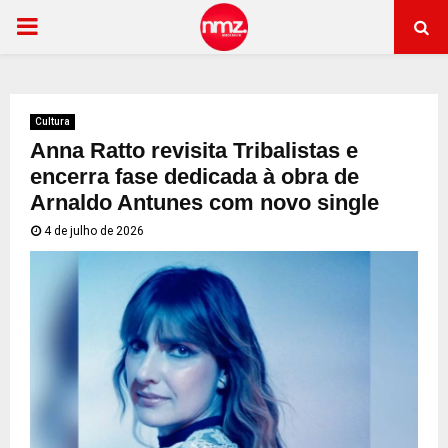
PRIMARY
MENU
Cultura
Anna Ratto revisita Tribalistas e
encerra fase dedicada à obra de
Arnaldo Antunes com novo single
4 de julho de 2026