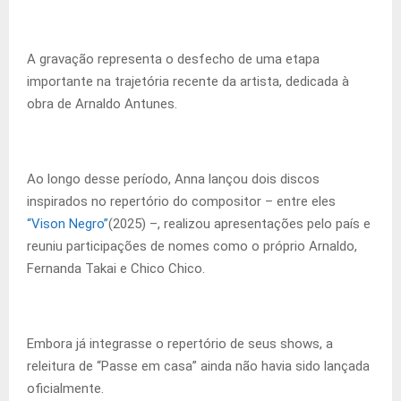
A gravação representa o desfecho de uma etapa
importante na trajetória recente da artista, dedicada à
obra de Arnaldo Antunes.
Ao longo desse período, Anna lançou dois discos
inspirados no repertório do compositor – entre eles
“Vison Negro”
(2025) –, realizou apresentações pelo país e
reuniu participações de nomes como o próprio Arnaldo,
Fernanda Takai e Chico Chico.
Embora já integrasse o repertório de seus shows, a
releitura de “Passe em casa” ainda não havia sido lançada
oficialmente.