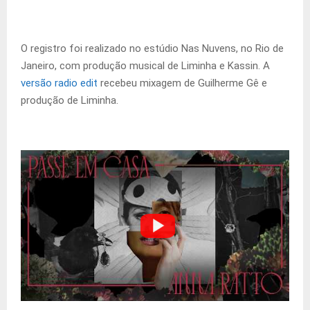
O registro foi realizado no estúdio Nas Nuvens, no Rio de
Janeiro, com produção musical de Liminha e Kassin. A
versão radio edit
recebeu mixagem de Guilherme Gê e
produção de Liminha.