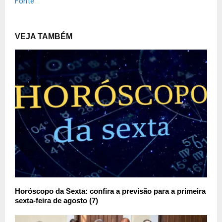
Fonte
VEJA TAMBÉM
Horóscopo da Sexta: confira a previsão para a primeira
sexta-feira de agosto (7)