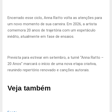
Encerrado esse ciclo, Anna Ratto volta as atenções para
um novo momento de sua carreira. Em 2026, a artista
comemora 20 anos de trajetória com um espetáculo
inédito, atualmente em fase de ensaios.
Prevista para estrear em setembro, a turnê “Anna Ratto –
20 Anos” marcará o início de uma nova etapa criativa,
reunindo repertório renovado e canções autorais.
Veja também