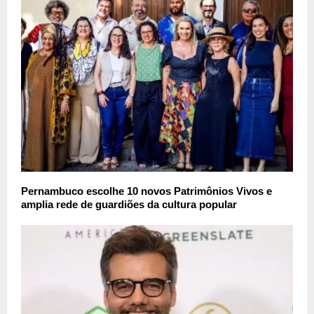
Pernambuco escolhe 10 novos Patrimônios Vivos e
amplia rede de guardiões da cultura popular