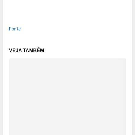
Fonte
VEJA TAMBÉM