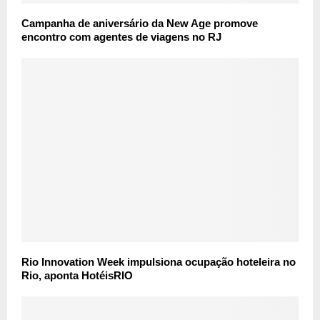
Campanha de aniversário da New Age promove
encontro com agentes de viagens no RJ
Rio Innovation Week impulsiona ocupação hoteleira no
Rio, aponta HotéisRIO