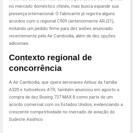
no mercado doméstico chinês, mas busca expandir sua
presença internacional. O fabricante já registra alguns
acordos com o regional C909 (anteriormente ARJ21),
incluindo um pedido firme para dez aviões anunciado
recentemente pela Air Cambodia, além de dez opções
adicionais.
Contexto regional de
concorrência
A Air Cambodia, que opera aeronaves Airbus da família
A320 e turboélices ATR, também anunciou em agosto a
compra de dez Boeing 737 MAX 8 como parte de um
acordo comercial com os Estados Unidos, evidenciando a
crescente competitividade no mercado de aviação do
Sudeste Asiático.