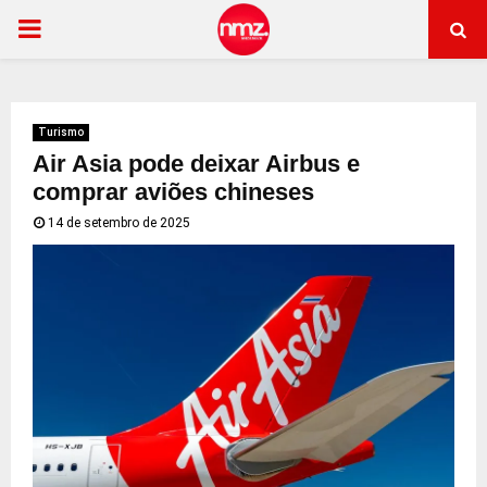
PRIMARY
MENU
Turismo
Air Asia pode deixar Airbus e
comprar aviões chineses
14 de setembro de 2025