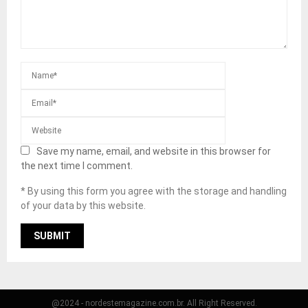
Save my name, email, and website in this browser for
the next time I comment.
* By using this form you agree with the storage and handling
of your data by this website.
@2024 - nordestemagazine.com.br. All Right Reserved.