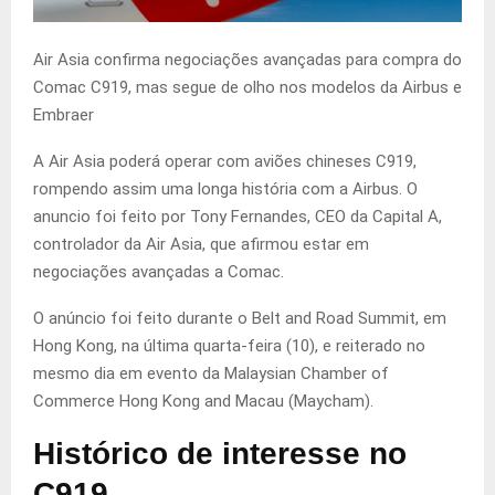
Air Asia confirma negociações avançadas para compra do
Comac C919, mas segue de olho nos modelos da Airbus e
Embraer
A Air Asia poderá operar com aviões chineses C919,
rompendo assim uma longa história com a Airbus. O
anuncio foi feito por Tony Fernandes, CEO da Capital A,
controlador da Air Asia, que afirmou estar em
negociações avançadas a Comac.
O anúncio foi feito durante o Belt and Road Summit, em
Hong Kong, na última quarta-feira (10), e reiterado no
mesmo dia em evento da Malaysian Chamber of
Commerce Hong Kong and Macau (Maycham).
Histórico de interesse no
C919