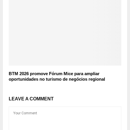
BTM 2026 promove Fórum Mice para ampliar
oportunidades no turismo de negócios regional
LEAVE A COMMENT