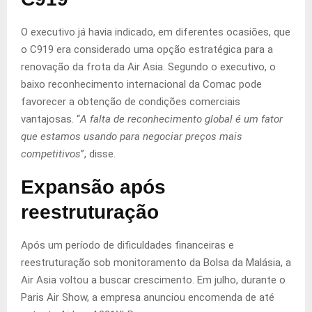
O executivo já havia indicado, em diferentes ocasiões, que
o C919 era considerado uma opção estratégica para a
renovação da frota da Air Asia. Segundo o executivo, o
baixo reconhecimento internacional da Comac pode
favorecer a obtenção de condições comerciais
vantajosas. “
A falta de reconhecimento global é um fator
que estamos usando para negociar preços mais
competitivos
”, disse.
Expansão após
reestruturação
Após um período de dificuldades financeiras e
reestruturação sob monitoramento da Bolsa da Malásia, a
Air Asia voltou a buscar crescimento. Em julho, durante o
Paris Air Show, a empresa anunciou encomenda de até