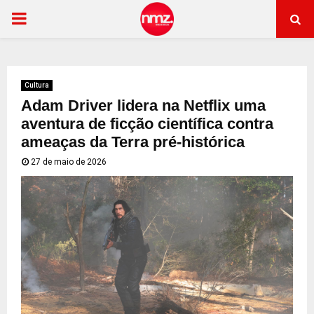
PRIMARY
MENU
Cultura
Adam Driver lidera na Netflix uma
aventura de ficção científica contra
ameaças da Terra pré-histórica
27 de maio de 2026