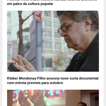
em palco da cultura popular
Kleber Mendonça Filho anuncia novo curta documental
com estreia prevista para outubro