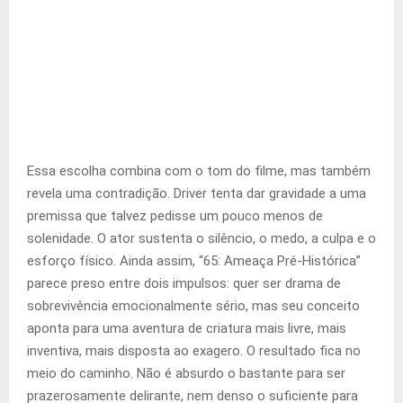
Essa escolha combina com o tom do filme, mas também
revela uma contradição. Driver tenta dar gravidade a uma
premissa que talvez pedisse um pouco menos de
solenidade. O ator sustenta o silêncio, o medo, a culpa e o
esforço físico. Ainda assim, “65: Ameaça Pré-Histórica”
parece preso entre dois impulsos: quer ser drama de
sobrevivência emocionalmente sério, mas seu conceito
aponta para uma aventura de criatura mais livre, mais
inventiva, mais disposta ao exagero. O resultado fica no
meio do caminho. Não é absurdo o bastante para ser
prazerosamente delirante, nem denso o suficiente para