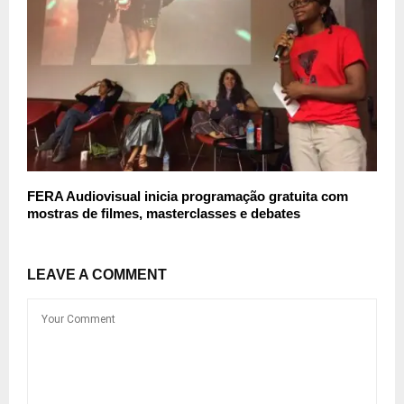
FERA Audiovisual inicia programação gratuita com
mostras de filmes, masterclasses e debates
LEAVE A COMMENT