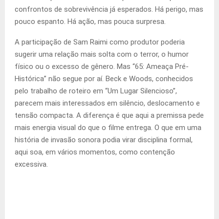
confrontos de sobrevivência já esperados. Há perigo, mas
pouco espanto. Há ação, mas pouca surpresa.
A participação de Sam Raimi como produtor poderia
sugerir uma relação mais solta com o terror, o humor
físico ou o excesso de gênero. Mas “65: Ameaça Pré-
Histórica” não segue por aí. Beck e Woods, conhecidos
pelo trabalho de roteiro em “Um Lugar Silencioso”,
parecem mais interessados em silêncio, deslocamento e
tensão compacta. A diferença é que aqui a premissa pede
mais energia visual do que o filme entrega. O que em uma
história de invasão sonora podia virar disciplina formal,
aqui soa, em vários momentos, como contenção
excessiva.