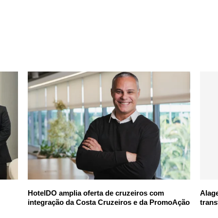
HotelDO amplia oferta de cruzeiros com
Alag
integração da Costa Cruzeiros e da PromoAção
trans