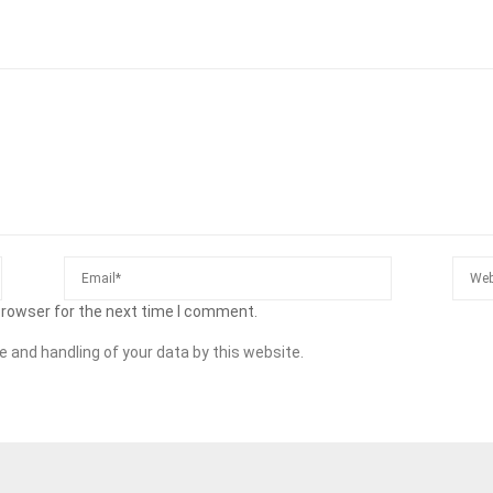
browser for the next time I comment.
e and handling of your data by this website.