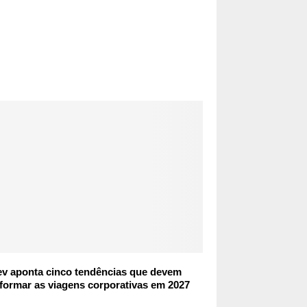
ev aponta cinco tendências que devem
formar as viagens corporativas em 2027