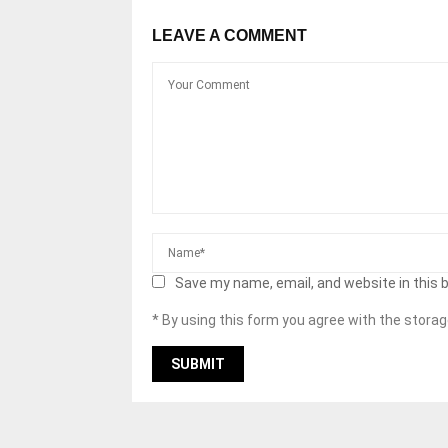
LEAVE A COMMENT
Save my name, email, and website in this 
* By using this form you agree with the storag