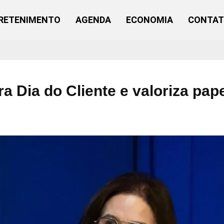
RETENIMENTO
AGENDA
ECONOMIA
CONTA
a Dia do Cliente e valoriza pap