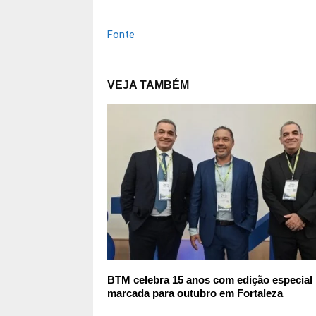
Fonte
VEJA TAMBÉM
BTM celebra 15 anos com edição especial
marcada para outubro em Fortaleza