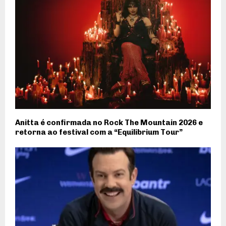
Anitta é confirmada no Rock The Mountain 2026 e
retorna ao festival com a “Equilibrium Tour”