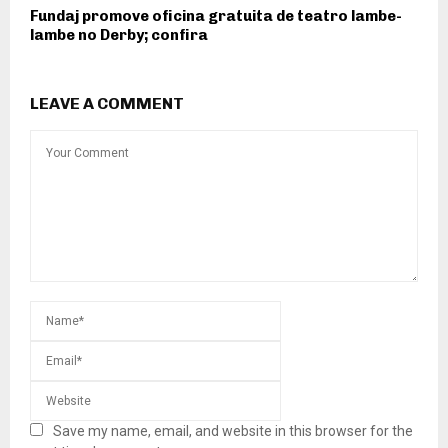
Fundaj promove oficina gratuita de teatro lambe-
lambe no Derby; confira
LEAVE A COMMENT
Save my name, email, and website in this browser for the