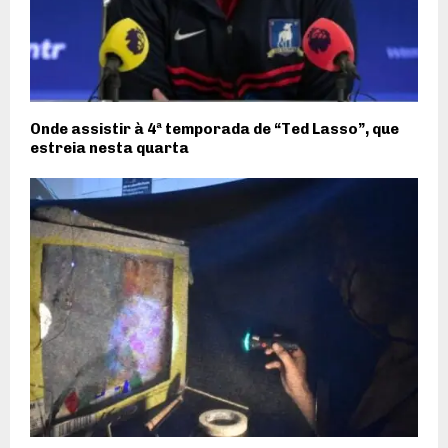
Onde assistir à 4ª temporada de “Ted Lasso”, que
estreia nesta quarta