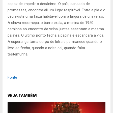
capaz de impedir o desânimo. O país, cansado de
promessas, encontra ali um lugar respirável. Entre a pia e o
céu existe uma faixa habitável com a largura de um verso.
A chuva recomeça, o barro exala, a menina de 1950
caminha ao encontro da velha; juntas assentam a mesma
palavra. O último ponto fecha a página e escancara a vida.
A esperança toma corpo de letra e permanece quando o
livro se fecha, quando a noite cai, quando falta
testemunha.
Fonte
VEJA TAMBÉM