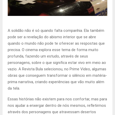
A solidão não é só quando falta companhia. Ela também
pode ser a revelação do abismo interior que se abre
quando o mundo não pode te oferecer as respostas que
precisa. O cinema explora esse tema de forma muito
profunda, fazendo um estudo, através de seus
personagens, sobre o que significa estar vivo em meio ao
vazio. A Revista Bula selecionou, no Prime Video, algumas
obras que conseguem transformar o silêncio em matéria-
prima narrativa, criando experiências que vão muito além
da tela.
Essas histórias não existem para nos confortar, mas para
nos ajudar a enxergar dentro de nós mesmos, refletirmos
através dos personagens que atravessam desertos