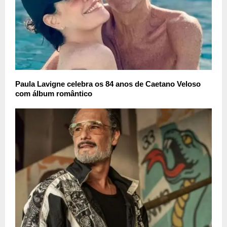
Paula Lavigne celebra os 84 anos de Caetano Veloso
com álbum romântico