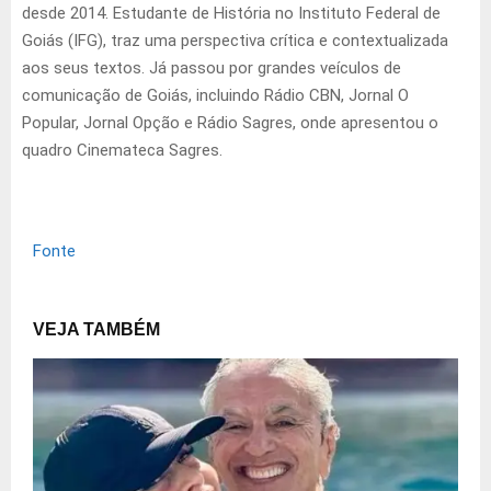
desde 2014. Estudante de História no Instituto Federal de
Goiás (IFG), traz uma perspectiva crítica e contextualizada
aos seus textos. Já passou por grandes veículos de
comunicação de Goiás, incluindo Rádio CBN, Jornal O
Popular, Jornal Opção e Rádio Sagres, onde apresentou o
quadro Cinemateca Sagres.
Fonte
VEJA TAMBÉM