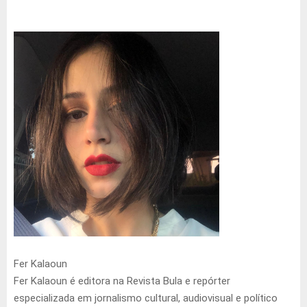
Fer Kalaoun
Fer Kalaoun é editora na Revista Bula e repórter
especializada em jornalismo cultural, audiovisual e político