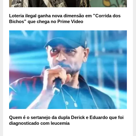
Loteria ilegal ganha nova dimensão em ”Corrida dos
Bichos” que chega no Prime Video
Quem é o sertanejo da dupla Derick e Eduardo que foi
diagnosticado com leucemia