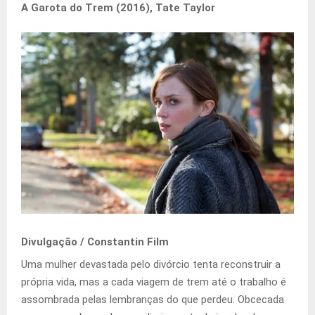
A Garota do Trem (2016), Tate Taylor
Divulgação / Constantin Film
Uma mulher devastada pelo divórcio tenta reconstruir a
própria vida, mas a cada viagem de trem até o trabalho é
assombrada pelas lembranças do que perdeu. Obcecada