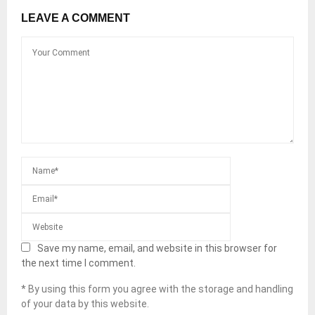
LEAVE A COMMENT
Save my name, email, and website in this browser for
the next time I comment.
* By using this form you agree with the storage and handling
of your data by this website.