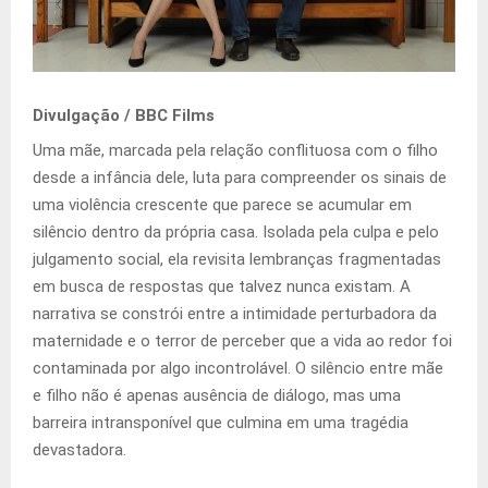
Divulgação / BBC Films
Uma mãe, marcada pela relação conflituosa com o filho
desde a infância dele, luta para compreender os sinais de
uma violência crescente que parece se acumular em
silêncio dentro da própria casa. Isolada pela culpa e pelo
julgamento social, ela revisita lembranças fragmentadas
em busca de respostas que talvez nunca existam. A
narrativa se constrói entre a intimidade perturbadora da
maternidade e o terror de perceber que a vida ao redor foi
contaminada por algo incontrolável. O silêncio entre mãe
e filho não é apenas ausência de diálogo, mas uma
barreira intransponível que culmina em uma tragédia
devastadora.