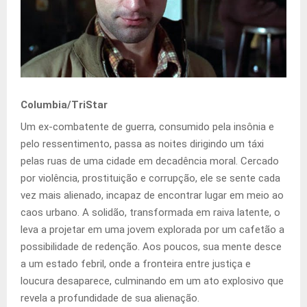
Columbia/TriStar
Um ex-combatente de guerra, consumido pela insônia e
pelo ressentimento, passa as noites dirigindo um táxi
pelas ruas de uma cidade em decadência moral. Cercado
por violência, prostituição e corrupção, ele se sente cada
vez mais alienado, incapaz de encontrar lugar em meio ao
caos urbano. A solidão, transformada em raiva latente, o
leva a projetar em uma jovem explorada por um cafetão a
possibilidade de redenção. Aos poucos, sua mente desce
a um estado febril, onde a fronteira entre justiça e
loucura desaparece, culminando em um ato explosivo que
revela a profundidade de sua alienação.