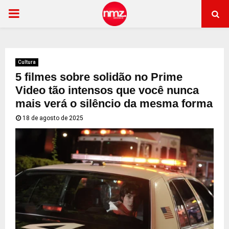
PRIMARY
MENU
Cultura
5 filmes sobre solidão no Prime
Video tão intensos que você nunca
mais verá o silêncio da mesma forma
18 de agosto de 2025