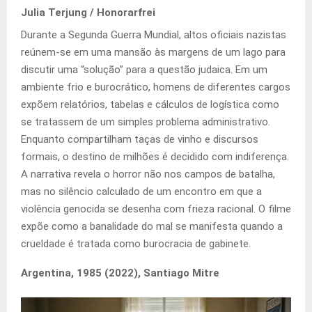
Julia Terjung / Honorarfrei
Durante a Segunda Guerra Mundial, altos oficiais nazistas
reúnem-se em uma mansão às margens de um lago para
discutir uma “solução” para a questão judaica. Em um
ambiente frio e burocrático, homens de diferentes cargos
expõem relatórios, tabelas e cálculos de logística como
se tratassem de um simples problema administrativo.
Enquanto compartilham taças de vinho e discursos
formais, o destino de milhões é decidido com indiferença.
A narrativa revela o horror não nos campos de batalha,
mas no silêncio calculado de um encontro em que a
violência genocida se desenha com frieza racional. O filme
expõe como a banalidade do mal se manifesta quando a
crueldade é tratada como burocracia de gabinete.
Argentina, 1985 (2022), Santiago Mitre