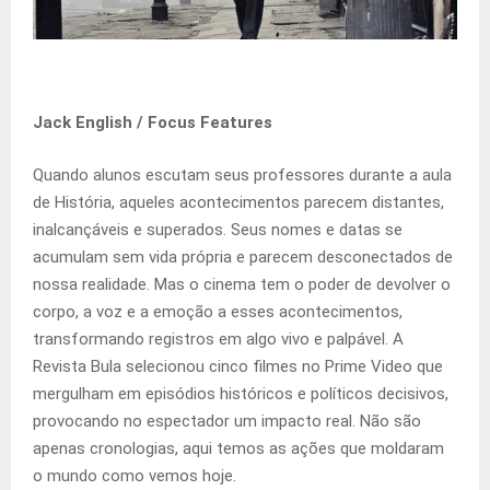
Jack English / Focus Features
Quando alunos escutam seus professores durante a aula
de História, aqueles acontecimentos parecem distantes,
inalcançáveis e superados. Seus nomes e datas se
acumulam sem vida própria e parecem desconectados de
nossa realidade. Mas o cinema tem o poder de devolver o
corpo, a voz e a emoção a esses acontecimentos,
transformando registros em algo vivo e palpável. A
Revista Bula selecionou cinco filmes no Prime Video que
mergulham em episódios históricos e políticos decisivos,
provocando no espectador um impacto real. Não são
apenas cronologias, aqui temos as ações que moldaram
o mundo como vemos hoje.