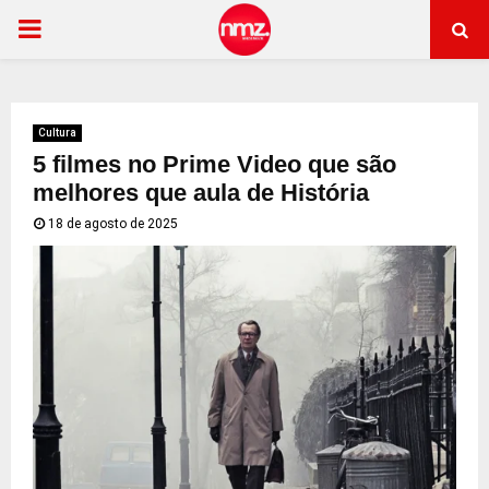
PRIMARY
MENU
Cultura
5 filmes no Prime Video que são
melhores que aula de História
18 de agosto de 2025