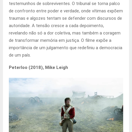
testemunhos de sobreviventes. O tribunal se torna palco
de confronto entre poder e verdade, onde vítimas expõem
traumas e algozes tentam se defender com discursos de
autoridade. A tensão cresce a cada depoimento,
revelando não só a dor coletiva, mas também a coragem
de transformar memória em justiça. O filme expõe a
importância de um julgamento que redefiniu a democracia
de um país.
Peterloo (2018), Mike Leigh