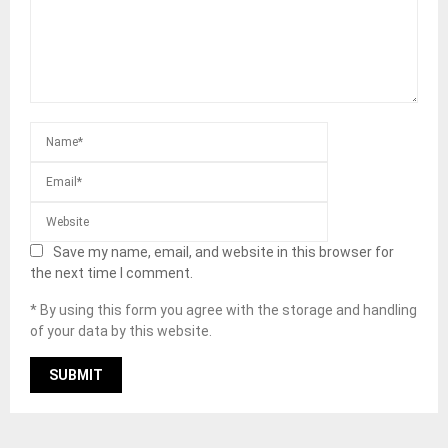
Save my name, email, and website in this browser for
the next time I comment.
* By using this form you agree with the storage and handling
of your data by this website.