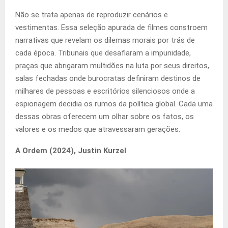
Não se trata apenas de reproduzir cenários e
vestimentas. Essa seleção apurada de filmes constroem
narrativas que revelam os dilemas morais por trás de
cada época. Tribunais que desafiaram a impunidade,
praças que abrigaram multidões na luta por seus direitos,
salas fechadas onde burocratas definiram destinos de
milhares de pessoas e escritórios silenciosos onde a
espionagem decidia os rumos da política global. Cada uma
dessas obras oferecem um olhar sobre os fatos, os
valores e os medos que atravessaram gerações.
A Ordem (2024), Justin Kurzel