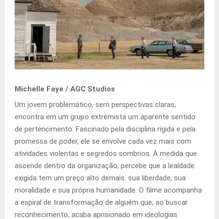
Michelle Faye / AGC Studios
Um jovem problemático, sem perspectivas claras,
encontra em um grupo extremista um aparente sentido
de pertencimento. Fascinado pela disciplina rígida e pela
promessa de poder, ele se envolve cada vez mais com
atividades violentas e segredos sombrios. À medida que
ascende dentro da organização, percebe que a lealdade
exigida tem um preço alto demais: sua liberdade, sua
moralidade e sua própria humanidade. O filme acompanha
a espiral de transformação de alguém que, ao buscar
reconhecimento, acaba aprisionado em ideologias