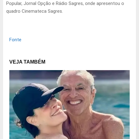
Popular, Jornal Opção e Rádio Sagres, onde apresentou o
quadro Cinemateca Sagres.
Fonte
VEJA TAMBÉM