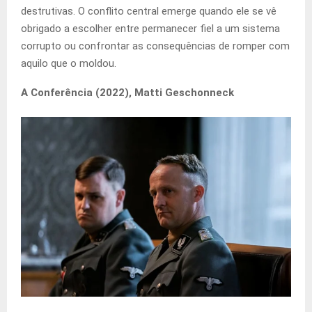
destrutivas. O conflito central emerge quando ele se vê
obrigado a escolher entre permanecer fiel a um sistema
corrupto ou confrontar as consequências de romper com
aquilo que o moldou.
A Conferência (2022), Matti Geschonneck