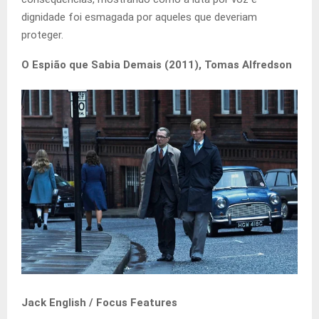
dignidade foi esmagada por aqueles que deveriam
proteger.
O Espião que Sabia Demais (2011), Tomas Alfredson
Jack English / Focus Features