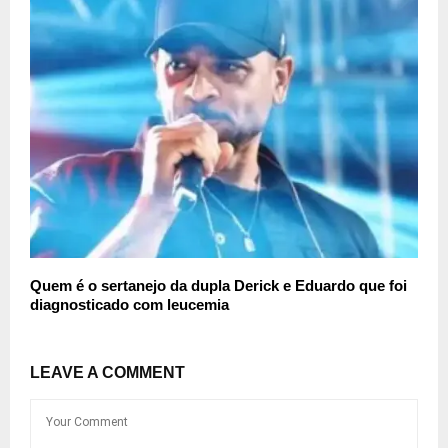
Quem é o sertanejo da dupla Derick e Eduardo que foi
diagnosticado com leucemia
LEAVE A COMMENT