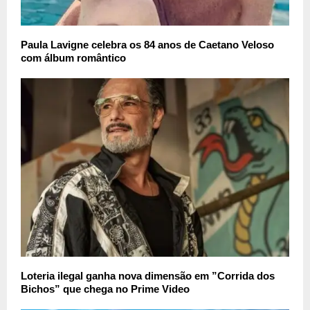
Paula Lavigne celebra os 84 anos de Caetano Veloso
com álbum romântico
Loteria ilegal ganha nova dimensão em ”Corrida dos
Bichos” que chega no Prime Video