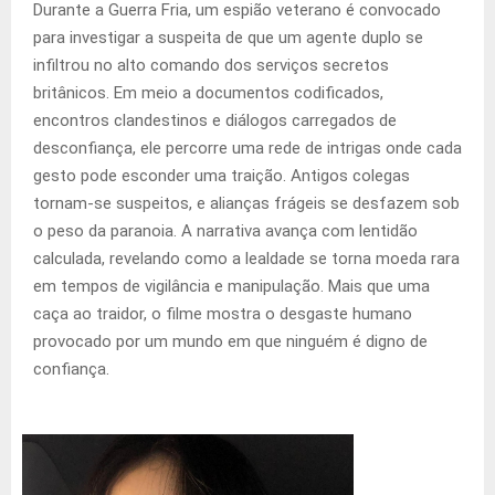
Durante a Guerra Fria, um espião veterano é convocado
para investigar a suspeita de que um agente duplo se
infiltrou no alto comando dos serviços secretos
britânicos. Em meio a documentos codificados,
encontros clandestinos e diálogos carregados de
desconfiança, ele percorre uma rede de intrigas onde cada
gesto pode esconder uma traição. Antigos colegas
tornam-se suspeitos, e alianças frágeis se desfazem sob
o peso da paranoia. A narrativa avança com lentidão
calculada, revelando como a lealdade se torna moeda rara
em tempos de vigilância e manipulação. Mais que uma
caça ao traidor, o filme mostra o desgaste humano
provocado por um mundo em que ninguém é digno de
confiança.