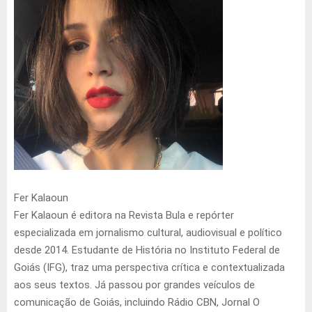
Fer Kalaoun
Fer Kalaoun é editora na Revista Bula e repórter
especializada em jornalismo cultural, audiovisual e político
desde 2014. Estudante de História no Instituto Federal de
Goiás (IFG), traz uma perspectiva crítica e contextualizada
aos seus textos. Já passou por grandes veículos de
comunicação de Goiás, incluindo Rádio CBN, Jornal O