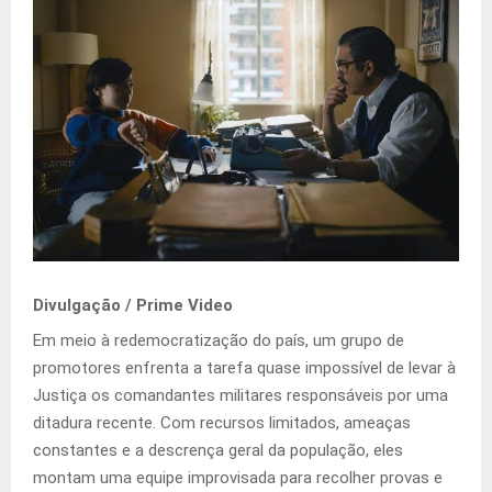
Divulgação / Prime Video
Em meio à redemocratização do país, um grupo de
promotores enfrenta a tarefa quase impossível de levar à
Justiça os comandantes militares responsáveis por uma
ditadura recente. Com recursos limitados, ameaças
constantes e a descrença geral da população, eles
montam uma equipe improvisada para recolher provas e