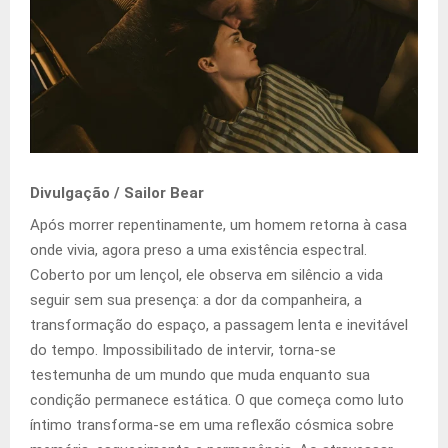
Divulgação / Sailor Bear
Após morrer repentinamente, um homem retorna à casa
onde vivia, agora preso a uma existência espectral.
Coberto por um lençol, ele observa em silêncio a vida
seguir sem sua presença: a dor da companheira, a
transformação do espaço, a passagem lenta e inevitável
do tempo. Impossibilitado de intervir, torna-se
testemunha de um mundo que muda enquanto sua
condição permanece estática. O que começa como luto
íntimo transforma-se em uma reflexão cósmica sobre