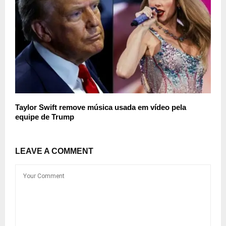
Taylor Swift remove música usada em vídeo pela
equipe de Trump
LEAVE A COMMENT