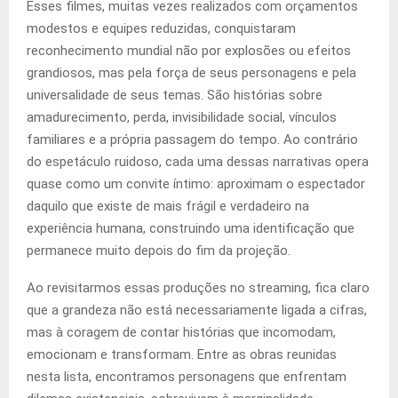
Esses filmes, muitas vezes realizados com orçamentos
modestos e equipes reduzidas, conquistaram
reconhecimento mundial não por explosões ou efeitos
grandiosos, mas pela força de seus personagens e pela
universalidade de seus temas. São histórias sobre
amadurecimento, perda, invisibilidade social, vínculos
familiares e a própria passagem do tempo. Ao contrário
do espetáculo ruidoso, cada uma dessas narrativas opera
quase como um convite íntimo: aproximam o espectador
daquilo que existe de mais frágil e verdadeiro na
experiência humana, construindo uma identificação que
permanece muito depois do fim da projeção.
Ao revisitarmos essas produções no streaming, fica claro
que a grandeza não está necessariamente ligada a cifras,
mas à coragem de contar histórias que incomodam,
emocionam e transformam. Entre as obras reunidas
nesta lista, encontramos personagens que enfrentam