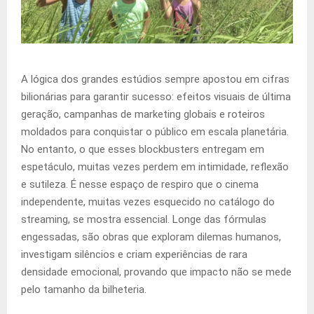
A lógica dos grandes estúdios sempre apostou em cifras
bilionárias para garantir sucesso: efeitos visuais de última
geração, campanhas de marketing globais e roteiros
moldados para conquistar o público em escala planetária.
No entanto, o que esses blockbusters entregam em
espetáculo, muitas vezes perdem em intimidade, reflexão
e sutileza. É nesse espaço de respiro que o cinema
independente, muitas vezes esquecido no catálogo do
streaming, se mostra essencial. Longe das fórmulas
engessadas, são obras que exploram dilemas humanos,
investigam silêncios e criam experiências de rara
densidade emocional, provando que impacto não se mede
pelo tamanho da bilheteria.