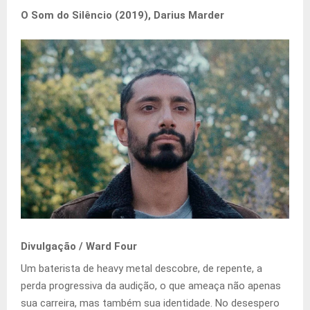
O Som do Silêncio (2019), Darius Marder
Divulgação / Ward Four
Um baterista de heavy metal descobre, de repente, a
perda progressiva da audição, o que ameaça não apenas
sua carreira, mas também sua identidade. No desespero