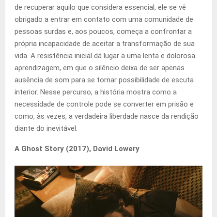
de recuperar aquilo que considera essencial, ele se vê
obrigado a entrar em contato com uma comunidade de
pessoas surdas e, aos poucos, começa a confrontar a
própria incapacidade de aceitar a transformação de sua
vida. A resistência inicial dá lugar a uma lenta e dolorosa
aprendizagem, em que o silêncio deixa de ser apenas
ausência de som para se tornar possibilidade de escuta
interior. Nesse percurso, a história mostra como a
necessidade de controle pode se converter em prisão e
como, às vezes, a verdadeira liberdade nasce da rendição
diante do inevitável.
A Ghost Story (2017), David Lowery