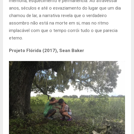
memória, esquecimento e permanência. Ao atravessar
anos, séculos e até o esvaziamento do lugar que um dia
chamou de lar, a narrativa revela que o verdadeiro
assombro não está na morte em si, mas no ritmo
implacável com que o tempo corrói tudo o que parecia
eterno.
Projeto Flórida (2017), Sean Baker