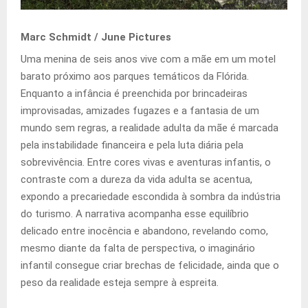
Marc Schmidt / June Pictures
Uma menina de seis anos vive com a mãe em um motel
barato próximo aos parques temáticos da Flórida.
Enquanto a infância é preenchida por brincadeiras
improvisadas, amizades fugazes e a fantasia de um
mundo sem regras, a realidade adulta da mãe é marcada
pela instabilidade financeira e pela luta diária pela
sobrevivência. Entre cores vivas e aventuras infantis, o
contraste com a dureza da vida adulta se acentua,
expondo a precariedade escondida à sombra da indústria
do turismo. A narrativa acompanha esse equilíbrio
delicado entre inocência e abandono, revelando como,
mesmo diante da falta de perspectiva, o imaginário
infantil consegue criar brechas de felicidade, ainda que o
peso da realidade esteja sempre à espreita.