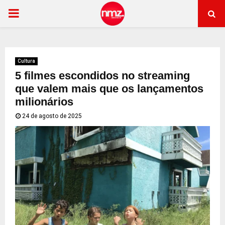
PRIMARY
MENU
Cultura
5 filmes escondidos no streaming
que valem mais que os lançamentos
milionários
24 de agosto de 2025