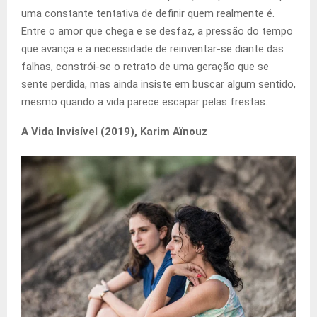
uma constante tentativa de definir quem realmente é.
Entre o amor que chega e se desfaz, a pressão do tempo
que avança e a necessidade de reinventar-se diante das
falhas, constrói-se o retrato de uma geração que se
sente perdida, mas ainda insiste em buscar algum sentido,
mesmo quando a vida parece escapar pelas frestas.
A Vida Invisível (2019), Karim Aïnouz