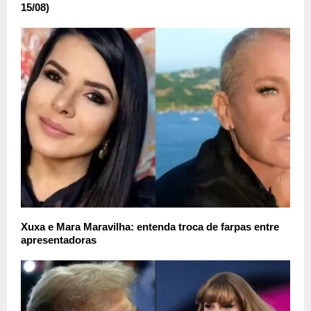
15/08)
Xuxa e Mara Maravilha: entenda troca de farpas entre
apresentadoras