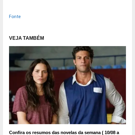
Fonte
VEJA TAMBÉM
Confira os resumos das novelas da semana ( 10/08 a