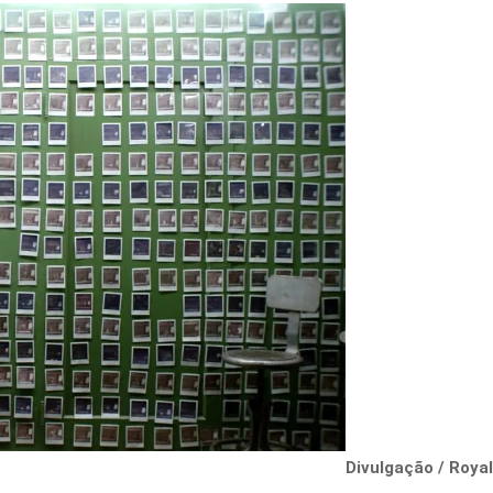
Divulgação / Royal