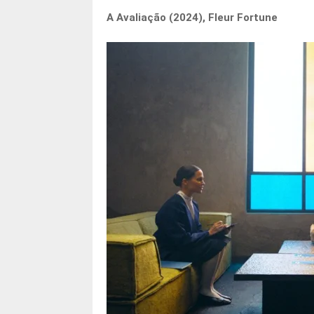
A Avaliação (2024), Fleur Fortune