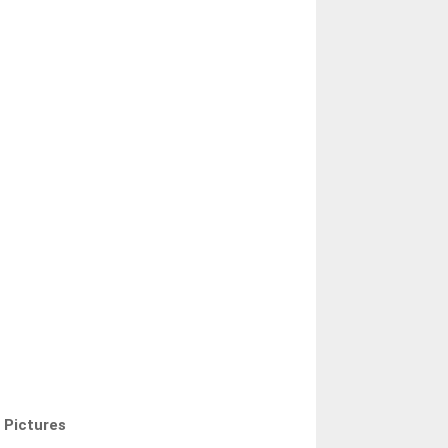
 Pictures