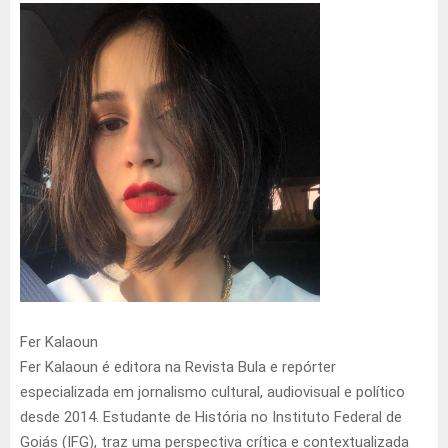
Fer Kalaoun
Fer Kalaoun é editora na Revista Bula e repórter
especializada em jornalismo cultural, audiovisual e político
desde 2014. Estudante de História no Instituto Federal de
Goiás (IFG), traz uma perspectiva crítica e contextualizada