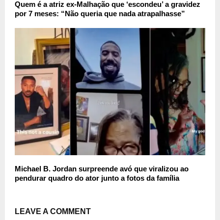
Quem é a atriz ex-Malhação que ‘escondeu’ a gravidez
por 7 meses: “Não queria que nada atrapalhasse”
Michael B. Jordan surpreende avó que viralizou ao
pendurar quadro do ator junto a fotos da família
LEAVE A COMMENT