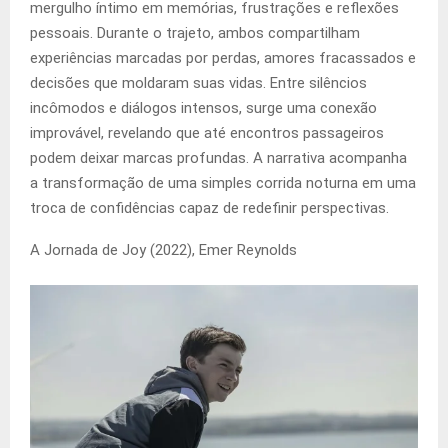
mergulho íntimo em memórias, frustrações e reflexões
pessoais. Durante o trajeto, ambos compartilham
experiências marcadas por perdas, amores fracassados e
decisões que moldaram suas vidas. Entre silêncios
incômodos e diálogos intensos, surge uma conexão
improvável, revelando que até encontros passageiros
podem deixar marcas profundas. A narrativa acompanha
a transformação de uma simples corrida noturna em uma
troca de confidências capaz de redefinir perspectivas.
A Jornada de Joy (2022), Emer Reynolds