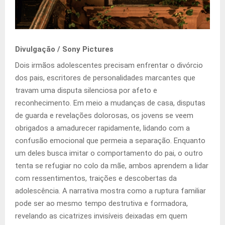
Divulgação / Sony Pictures
Dois irmãos adolescentes precisam enfrentar o divórcio
dos pais, escritores de personalidades marcantes que
travam uma disputa silenciosa por afeto e
reconhecimento. Em meio a mudanças de casa, disputas
de guarda e revelações dolorosas, os jovens se veem
obrigados a amadurecer rapidamente, lidando com a
confusão emocional que permeia a separação. Enquanto
um deles busca imitar o comportamento do pai, o outro
tenta se refugiar no colo da mãe, ambos aprendem a lidar
com ressentimentos, traições e descobertas da
adolescência. A narrativa mostra como a ruptura familiar
pode ser ao mesmo tempo destrutiva e formadora,
revelando as cicatrizes invisíveis deixadas em quem