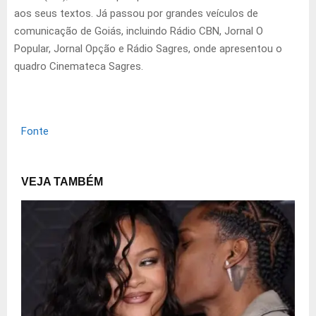
aos seus textos. Já passou por grandes veículos de
comunicação de Goiás, incluindo Rádio CBN, Jornal O
Popular, Jornal Opção e Rádio Sagres, onde apresentou o
quadro Cinemateca Sagres.
Fonte
VEJA TAMBÉM