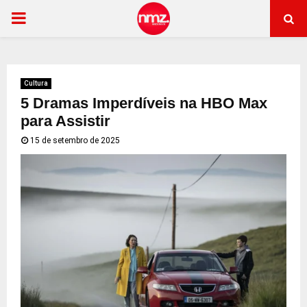
PRIMARY
MENU
Cultura
5 Dramas Imperdíveis na HBO Max
para Assistir
15 de setembro de 2025