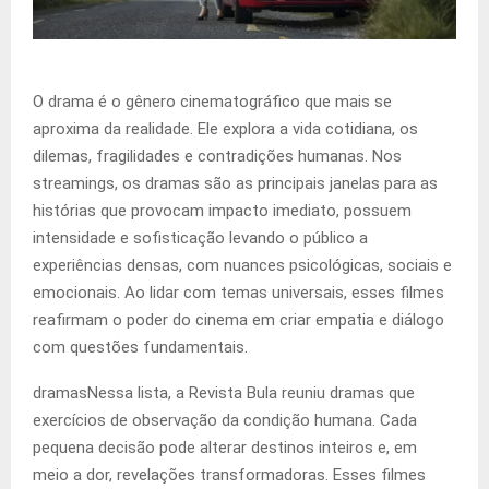
O drama é o gênero cinematográfico que mais se
aproxima da realidade. Ele explora a vida cotidiana, os
dilemas, fragilidades e contradições humanas. Nos
streamings, os dramas são as principais janelas para as
histórias que provocam impacto imediato, possuem
intensidade e sofisticação levando o público a
experiências densas, com nuances psicológicas, sociais e
emocionais. Ao lidar com temas universais, esses filmes
reafirmam o poder do cinema em criar empatia e diálogo
com questões fundamentais.
dramasNessa lista, a Revista Bula reuniu dramas que
exercícios de observação da condição humana. Cada
pequena decisão pode alterar destinos inteiros e, em
meio a dor, revelações transformadoras. Esses filmes