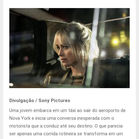
Divulgação / Sony Pictures
Uma jovem embarca em um táxi ao sair do aeroporto de
Nova York e inicia uma conversa inesperada com o
motorista que a conduz até seu destino. O que parecia
ser apenas uma corrida rotineira se transforma em um