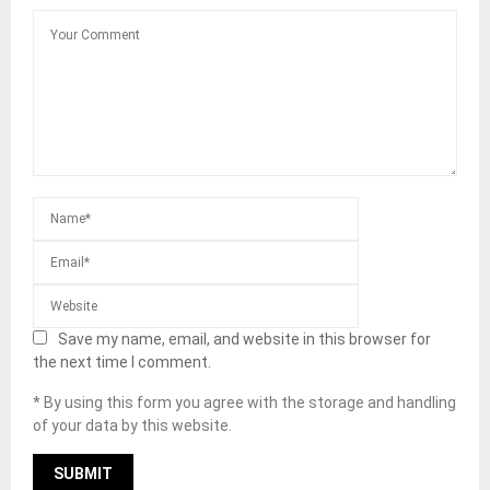
Save my name, email, and website in this browser for
the next time I comment.
* By using this form you agree with the storage and handling
of your data by this website.