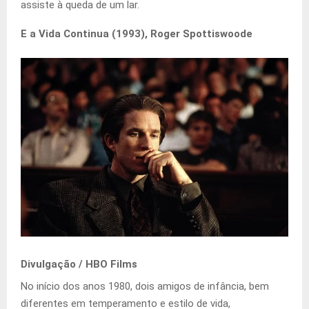
assiste à queda de um lar.
E a Vida Continua (1993), Roger Spottiswoode
Divulgação / HBO Films
No início dos anos 1980, dois amigos de infância, bem
diferentes em temperamento e estilo de vida,