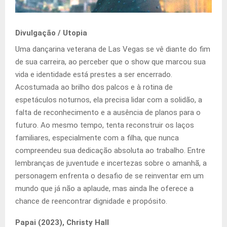
Divulgação / Utopia
Uma dançarina veterana de Las Vegas se vê diante do fim
de sua carreira, ao perceber que o show que marcou sua
vida e identidade está prestes a ser encerrado.
Acostumada ao brilho dos palcos e à rotina de
espetáculos noturnos, ela precisa lidar com a solidão, a
falta de reconhecimento e a ausência de planos para o
futuro. Ao mesmo tempo, tenta reconstruir os laços
familiares, especialmente com a filha, que nunca
compreendeu sua dedicação absoluta ao trabalho. Entre
lembranças de juventude e incertezas sobre o amanhã, a
personagem enfrenta o desafio de se reinventar em um
mundo que já não a aplaude, mas ainda lhe oferece a
chance de reencontrar dignidade e propósito.
Papai (2023), Christy Hall