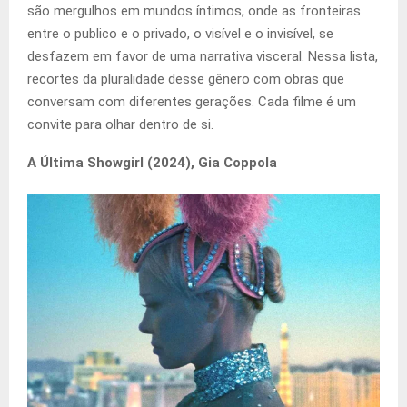
são mergulhos em mundos íntimos, onde as fronteiras
entre o publico e o privado, o visível e o invisível, se
desfazem em favor de uma narrativa visceral. Nessa lista,
recortes da pluralidade desse gênero com obras que
conversam com diferentes gerações. Cada filme é um
convite para olhar dentro de si.
A Última Showgirl (2024), Gia Coppola