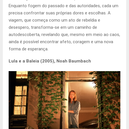
Enquanto fogem do passado e das autoridades, cada um
precisa confrontar suas próprias dores e escolhas. A
viagem, que começa como um ato de rebeldia e
desespero, transforma-se em um caminho de
autodescoberta, revelando que, mesmo em meio ao caos,
ainda é possível encontrar afeto, coragem e uma nova
forma de esperança.
Lula e a Baleia (2005), Noah Baumbach