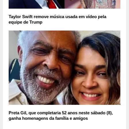
Taylor Swift remove música usada em vídeo pela
equipe de Trump
Preta Gil, que completaria 52 anos neste sábado (8),
ganha homenagens da família e amigos