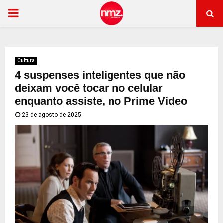
PRIMARY
MENU
Cultura
4 suspenses inteligentes que não
deixam você tocar no celular
enquanto assiste, no Prime Video
23 de agosto de 2025