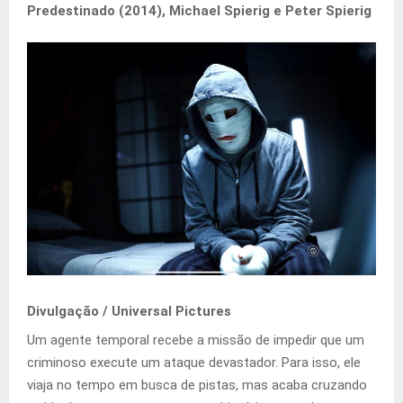
Predestinado (2014), Michael Spierig e Peter Spierig
Divulgação / Universal Pictures
Um agente temporal recebe a missão de impedir que um
criminoso execute um ataque devastador. Para isso, ele
viaja no tempo em busca de pistas, mas acaba cruzando