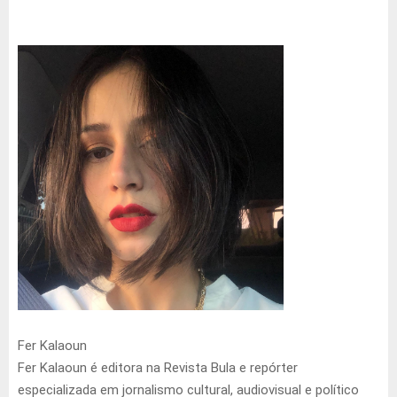
Fer Kalaoun
Fer Kalaoun é editora na Revista Bula e repórter
especializada em jornalismo cultural, audiovisual e político