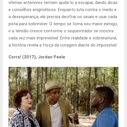
vítimas anteriores tentam ajudá-lo a escapar, dando dicas
e conselhos enigmáticos. Enquanto luta contra o medo e
a desesperança, ele precisa decifrar os sinais e usar cada
pista para sobreviver. O tempo se torna seu maior inimigo,
e a tensão cresce conforme o sequestrador se mostra
cada vez mais imprevisível. Entre realidade e sobrenatural,
a história revela a força da coragem diante do impossível.
Corra! (2017), Jordan Peele