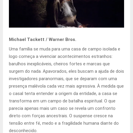
Michael Tackett / Warner Bros.
Uma família se muda para uma casa de campo isolada e
logo começa a vivenciar acontecimentos estranhos:
barulhos inexplicáveis, cheiros fortes e marcas que
surgem do nada. Apavorados, eles buscam a ajuda de dois
investigadores paranormais, que se deparam com uma
presença malévola cada vez mais agressiva. À medida que
o casal tenta entender a origem da entidade, a casa se
transforma em um campo de batalha espiritual. O que
parecia apenas mais um caso se revela um confronto
direto com forças ancestrais. O suspense cresce na
tensão entre fé, medo e a fragilidade humana diante do
desconhecido.