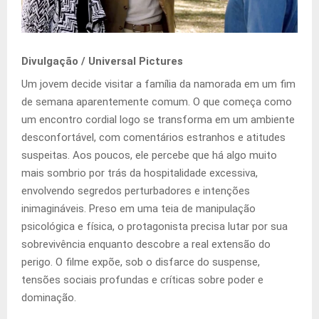
Divulgação / Universal Pictures
Um jovem decide visitar a família da namorada em um fim
de semana aparentemente comum. O que começa como
um encontro cordial logo se transforma em um ambiente
desconfortável, com comentários estranhos e atitudes
suspeitas. Aos poucos, ele percebe que há algo muito
mais sombrio por trás da hospitalidade excessiva,
envolvendo segredos perturbadores e intenções
inimagináveis. Preso em uma teia de manipulação
psicológica e física, o protagonista precisa lutar por sua
sobrevivência enquanto descobre a real extensão do
perigo. O filme expõe, sob o disfarce do suspense,
tensões sociais profundas e críticas sobre poder e
dominação.