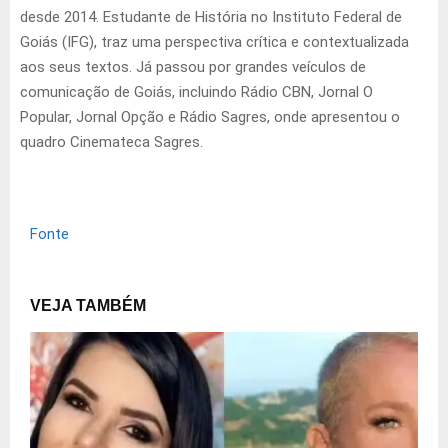
desde 2014. Estudante de História no Instituto Federal de
Goiás (IFG), traz uma perspectiva crítica e contextualizada
aos seus textos. Já passou por grandes veículos de
comunicação de Goiás, incluindo Rádio CBN, Jornal O
Popular, Jornal Opção e Rádio Sagres, onde apresentou o
quadro Cinemateca Sagres.
Fonte
VEJA TAMBÉM