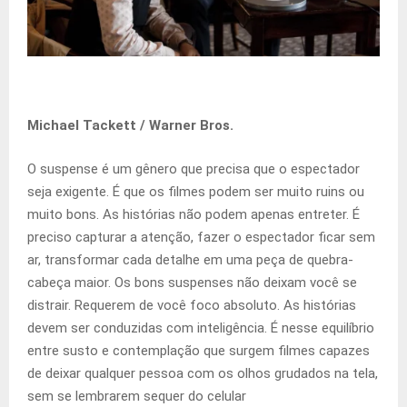
Michael Tackett / Warner Bros.
O suspense é um gênero que precisa que o espectador
seja exigente. É que os filmes podem ser muito ruins ou
muito bons. As histórias não podem apenas entreter. É
preciso capturar a atenção, fazer o espectador ficar sem
ar, transformar cada detalhe em uma peça de quebra-
cabeça maior. Os bons suspenses não deixam você se
distrair. Requerem de você foco absoluto. As histórias
devem ser conduzidas com inteligência. É nesse equilíbrio
entre susto e contemplação que surgem filmes capazes
de deixar qualquer pessoa com os olhos grudados na tela,
sem se lembrarem sequer do celular