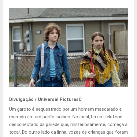
Divulgação / Universal PicturesC
Um garoto é sequestrado por um homem mascarado e
mantido em um porão isolado. No local, há um telefone
desconectado da parede que, misteriosamente, começa a
tocar. Do outro lado da linha, vozes de crianças que foram