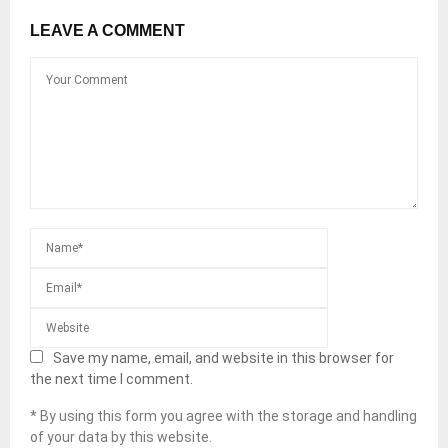
LEAVE A COMMENT
Save my name, email, and website in this browser for
the next time I comment.
* By using this form you agree with the storage and handling
of your data by this website.