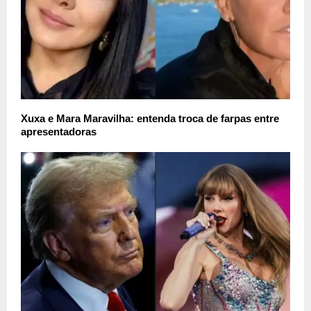
Xuxa e Mara Maravilha: entenda troca de farpas entre
apresentadoras