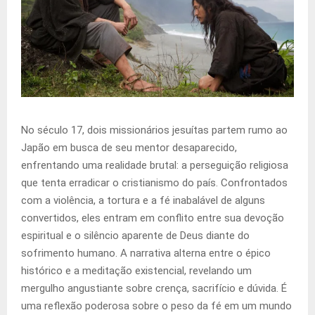
No século 17, dois missionários jesuítas partem rumo ao
Japão em busca de seu mentor desaparecido,
enfrentando uma realidade brutal: a perseguição religiosa
que tenta erradicar o cristianismo do país. Confrontados
com a violência, a tortura e a fé inabalável de alguns
convertidos, eles entram em conflito entre sua devoção
espiritual e o silêncio aparente de Deus diante do
sofrimento humano. A narrativa alterna entre o épico
histórico e a meditação existencial, revelando um
mergulho angustiante sobre crença, sacrifício e dúvida. É
uma reflexão poderosa sobre o peso da fé em um mundo