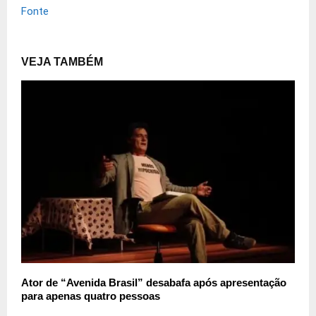
Fonte
VEJA TAMBÉM
Ator de “Avenida Brasil” desabafa após apresentação
para apenas quatro pessoas