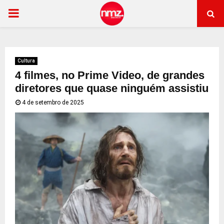
PRIMARY
MENU
Cultura
4 filmes, no Prime Video, de grandes
diretores que quase ninguém assistiu
4 de setembro de 2025