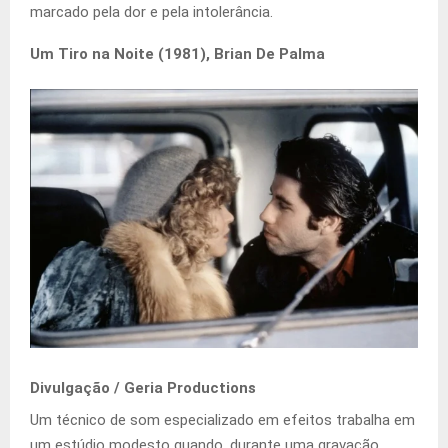
marcado pela dor e pela intolerância.
Um Tiro na Noite (1981), Brian De Palma
Divulgação / Geria Productions
Um técnico de som especializado em efeitos trabalha em
um estúdio modesto quando, durante uma gravação