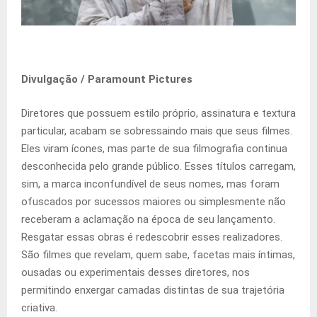
Divulgação / Paramount Pictures
Diretores que possuem estilo próprio, assinatura e textura
particular, acabam se sobressaindo mais que seus filmes.
Eles viram ícones, mas parte de sua filmografia continua
desconhecida pelo grande público. Esses títulos carregam,
sim, a marca inconfundível de seus nomes, mas foram
ofuscados por sucessos maiores ou simplesmente não
receberam a aclamação na época de seu lançamento.
Resgatar essas obras é redescobrir esses realizadores.
São filmes que revelam, quem sabe, facetas mais íntimas,
ousadas ou experimentais desses diretores, nos
permitindo enxergar camadas distintas de sua trajetória
criativa.