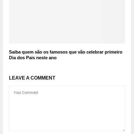
Saiba quem são os famosos que vão celebrar primeiro
Dia dos Pais neste ano
LEAVE A COMMENT