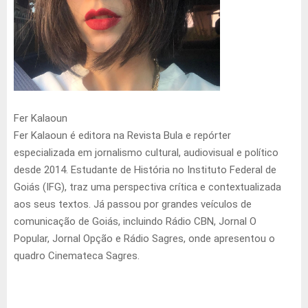
Fer Kalaoun
Fer Kalaoun é editora na Revista Bula e repórter
especializada em jornalismo cultural, audiovisual e político
desde 2014. Estudante de História no Instituto Federal de
Goiás (IFG), traz uma perspectiva crítica e contextualizada
aos seus textos. Já passou por grandes veículos de
comunicação de Goiás, incluindo Rádio CBN, Jornal O
Popular, Jornal Opção e Rádio Sagres, onde apresentou o
quadro Cinemateca Sagres.