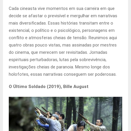
Cada cineasta vive momentos em sua carreira em que
decide se afastar o previsível e mergulhar em narrativas
mais diversificadas. Essas histórias transitam entre o
existencial, o político e o psicológico, personagens em
conflito e atmosferas cheias de tensão. Reunimos aqui
quatro obras pouco vistas, mas assinadas por mestres
do cinema, que merecem ser revisitadas. Jornadas
espirituais perturbadoras, lutas pela sobrevivência,
investigações cheias de paranoia. Mesmo longe dos
holofotes, essas narrativas conseguem ser poderosas.
O Último Soldado (2019), Bille August