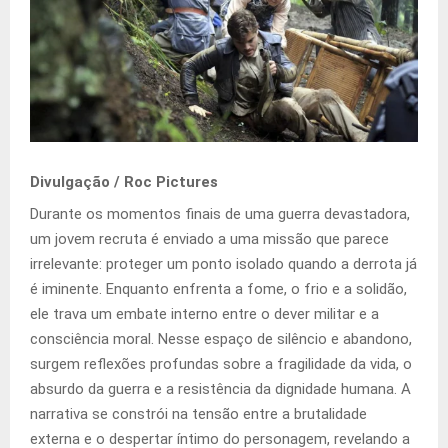
Divulgação / Roc Pictures
Durante os momentos finais de uma guerra devastadora,
um jovem recruta é enviado a uma missão que parece
irrelevante: proteger um ponto isolado quando a derrota já
é iminente. Enquanto enfrenta a fome, o frio e a solidão,
ele trava um embate interno entre o dever militar e a
consciência moral. Nesse espaço de silêncio e abandono,
surgem reflexões profundas sobre a fragilidade da vida, o
absurdo da guerra e a resistência da dignidade humana. A
narrativa se constrói na tensão entre a brutalidade
externa e o despertar íntimo do personagem, revelando a