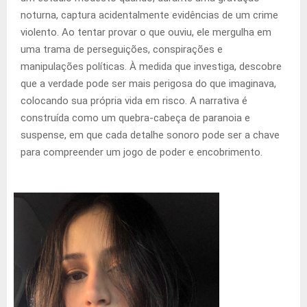
noturna, captura acidentalmente evidências de um crime
violento. Ao tentar provar o que ouviu, ele mergulha em
uma trama de perseguições, conspirações e
manipulações políticas. À medida que investiga, descobre
que a verdade pode ser mais perigosa do que imaginava,
colocando sua própria vida em risco. A narrativa é
construída como um quebra-cabeça de paranoia e
suspense, em que cada detalhe sonoro pode ser a chave
para compreender um jogo de poder e encobrimento.