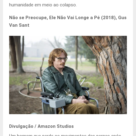
humanidade em meio ao colapso.
Não se Preocupe, Ele Não Vai Longe a Pé (2018), Gus
Van Sant
Divulgação / Amazon Studios