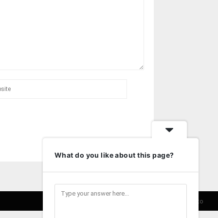
What do you like about this page?
Entretenimento
Turismo
Cultura
Contato