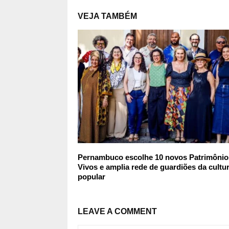
VEJA TAMBÉM
Pernambuco escolhe 10 novos Patrimônio
Vivos e amplia rede de guardiões da cultu
popular
LEAVE A COMMENT