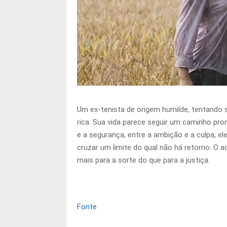
Um ex-tenista de origem humilde, tentando 
rica. Sua vida parece seguir um caminho prom
e a segurança, entre a ambição e a culpa, e
cruzar um limite do qual não há retorno. O a
mais para a sorte do que para a justiça.
Fonte