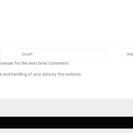
browser for the next time I comment.
e and handling of your data by this website.