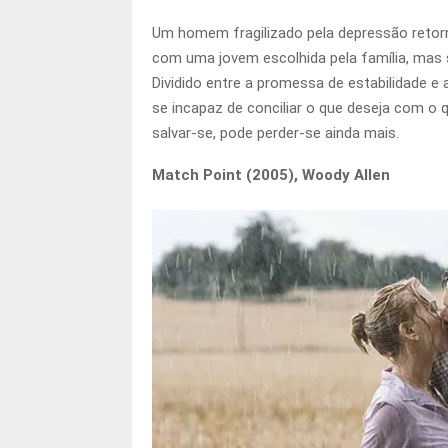
Um homem fragilizado pela depressão retor
com uma jovem escolhida pela família, mas 
Dividido entre a promessa de estabilidade 
se incapaz de conciliar o que deseja com o 
salvar-se, pode perder-se ainda mais.
Match Point (2005), Woody Allen