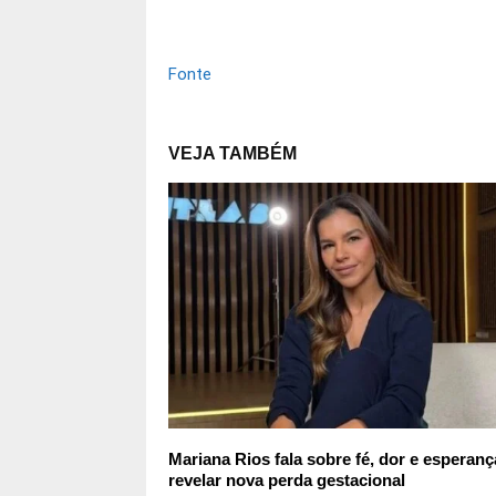
Fonte
VEJA TAMBÉM
Mariana Rios fala sobre fé, dor e esperanç
revelar nova perda gestacional