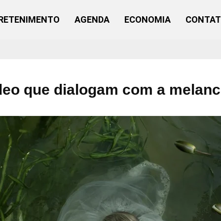
RETENIMENTO
AGENDA
ECONOMIA
CONTA
ideo que dialogam com a melanc