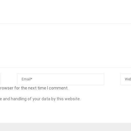
browser for the next time I comment.
e and handling of your data by this website.