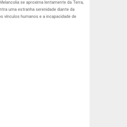
Melancolia se aproxima lentamente da Terra,
ontra uma estranha serenidade diante da
 dos vínculos humanos e a incapacidade de