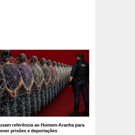
usam referência ao Homem-Aranha para
over prisões e deportações