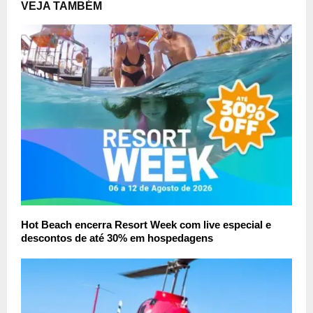
VEJA TAMBÉM
Hot Beach encerra Resort Week com live especial e
descontos de até 30% em hospedagens