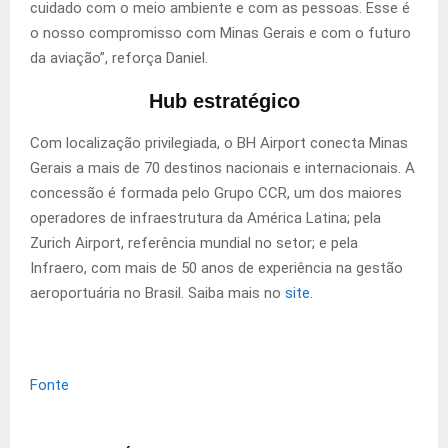
cuidado com o meio ambiente e com as pessoas. Esse é
o nosso compromisso com Minas Gerais e com o futuro
da aviação”, reforça Daniel.
Hub estratégico
Com localização privilegiada, o BH Airport conecta Minas
Gerais a mais de 70 destinos nacionais e internacionais. A
concessão é formada pelo Grupo CCR, um dos maiores
operadores de infraestrutura da América Latina; pela
Zurich Airport, referência mundial no setor; e pela
Infraero, com mais de 50 anos de experiência na gestão
aeroportuária no Brasil. Saiba mais no
site
.
Fonte