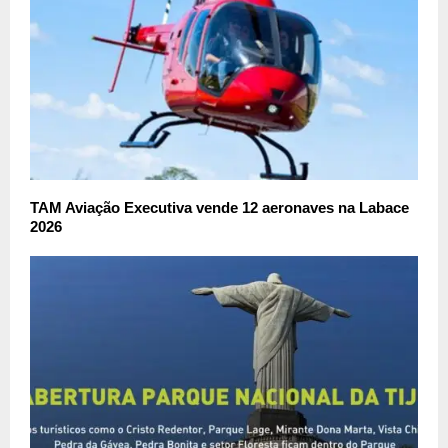
TAM Aviação Executiva vende 12 aeronaves na Labace
2026