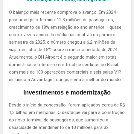
O balanço mais recente comprova o avanço. Em 2024,
passaram pelo terminal 12,3 milhões de passageiros,
crescimento de 18% em relação ao ano anterior – quase
quatro vezes acima da média nacional. Já no primeiro
semestre de 2025, o número chegou a 6,2 milhões de
viajantes, alta de 15% sobre o mesmo período de 2024.
Atualmente, o BH Airport é o segundo maior em rotas
domésticas e o terceiro em total de destinos no Brasil,
com mais de 100 operações comerciais e seis salas VIP,
incluindo a Advantage Lounge, eleita a melhor do mundo.
Investimentos e modernização
Desde o início da concessão, foram aplicados cerca de R$
1,3 bilhão em melhorias. O destaque vai para a construção
do novo terminal de passageiros, que aumentou a
capacidade de atendimento de 10 milhões para 32