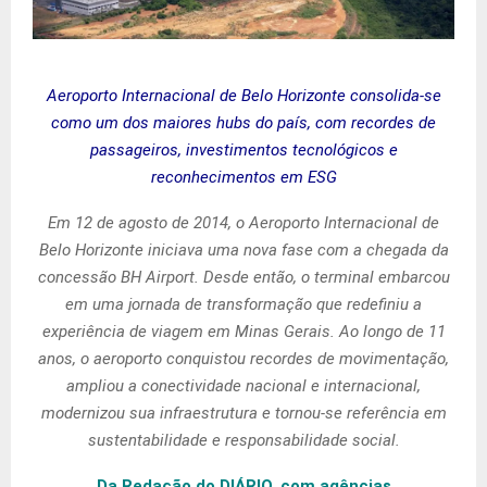
Aeroporto Internacional de Belo Horizonte consolida-se
como um dos maiores hubs do país, com recordes de
passageiros, investimentos tecnológicos e
reconhecimentos em ESG
Em 12 de agosto de 2014, o Aeroporto Internacional de
Belo Horizonte iniciava uma nova fase com a chegada da
concessão BH Airport. Desde então, o terminal embarcou
em uma jornada de transformação que redefiniu a
experiência de viagem em Minas Gerais. Ao longo de 11
anos, o aeroporto conquistou recordes de movimentação,
ampliou a conectividade nacional e internacional,
modernizou sua infraestrutura e tornou-se referência em
sustentabilidade e responsabilidade social.
Da Redação do DIÁRIO, com agências