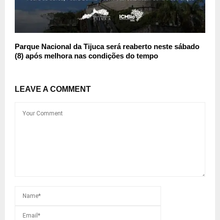
Parque Nacional da Tijuca será reaberto neste sábado
(8) após melhora nas condições do tempo
LEAVE A COMMENT