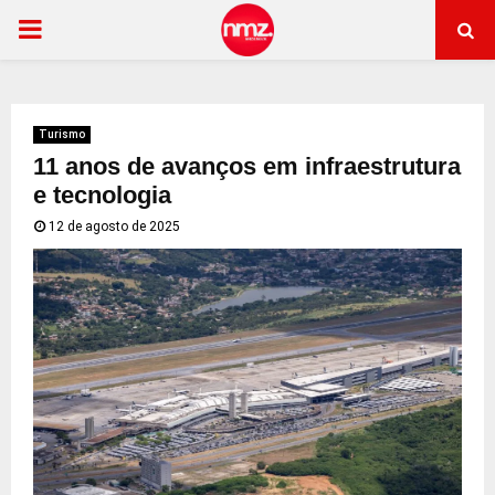
PRIMARY
MENU
Turismo
11 anos de avanços em infraestrutura
e tecnologia
12 de agosto de 2025