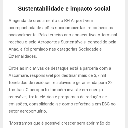
Sustentabilidade e impacto social
A agenda de crescimento do BH Airport vem
acompanhada de ações socioambientais reconhecidas
nacionalmente. Pelo terceiro ano consecutivo, o terminal
recebeu o selo Aeroportos Sustentáveis, concedido pela
Anac, e foi premiado nas categorias Sociedade e
Externalidades.
Entre as iniciativas de destaque está a parceria com a
Ascamare, responsável por destinar mais de 3,7 mil
toneladas de resíduos recicláveis e gerar renda para 22
famílias. O aeroporto também investe em energia
renovável, frota elétrica e programas de redução de
emissões, consolidando-se como referência em ESG no
setor aeroportuário.
“Mostramos que é possível crescer sem abrir mão do